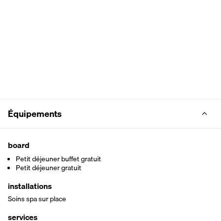
Équipements
board
Petit déjeuner buffet gratuit
Petit déjeuner gratuit
installations
Soins spa sur place
services