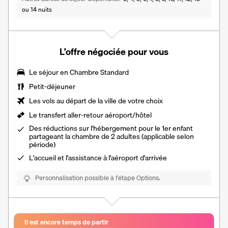
ou 14 nuits
L’offre négociée pour vous
Le séjour en Chambre Standard
Petit-déjeuner
Les vols au départ de la ville de votre choix
Le
transfert aller-retour aéroport/hôtel
Des réductions sur l'hébergement pour le 1er enfant
partageant la chambre de 2 adultes (applicable selon
période)
L'accueil et l'assistance à l'aéroport d'arrivée
Personnalisation possible à l’étape Options.
Il est encore temps de partir