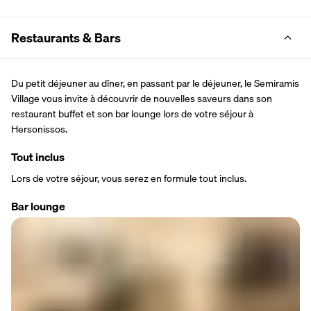
Restaurants & Bars
Du petit déjeuner au dîner, en passant par le déjeuner, le Semiramis 
Village vous invite à découvrir de nouvelles saveurs dans son 
restaurant buffet et son bar lounge lors de votre séjour à 
Hersonissos.
Tout inclus
Lors de votre séjour, vous serez en formule tout inclus.
Bar lounge