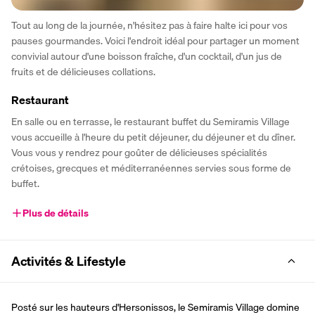
Tout au long de la journée, n'hésitez pas à faire halte ici pour vos 
pauses gourmandes. Voici l'endroit idéal pour partager un moment 
convivial autour d'une boisson fraîche, d'un cocktail, d'un jus de 
fruits et de délicieuses collations.
Restaurant
En salle ou en terrasse, le restaurant buffet du Semiramis Village 
vous accueille à l'heure du petit déjeuner, du déjeuner et du dîner. 
Vous vous y rendrez pour goûter de délicieuses spécialités 
crétoises, grecques et méditerranéennes servies sous forme de 
buffet.
Plus de détails
Activités & Lifestyle
Posté sur les hauteurs d'Hersonissos, le Semiramis Village domine 