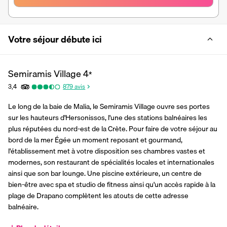
Votre séjour débute ici
Semiramis Village
4
*
3,4
879
avis
Le long de la baie de Malia, le Semiramis Village ouvre ses portes 
sur les hauteurs d'Hersonissos, l'une des stations balnéaires les 
plus réputées du nord-est de la Crète. Pour faire de votre séjour au 
bord de la mer Égée un moment reposant et gourmand, 
l'établissement met à votre disposition ses chambres vastes et 
modernes, son restaurant de spécialités locales et internationales 
ainsi que son bar lounge. Une piscine extérieure, un centre de 
bien-être avec spa et studio de fitness ainsi qu'un accès rapide à la 
plage de Drapano complètent les atouts de cette adresse 
balnéaire.