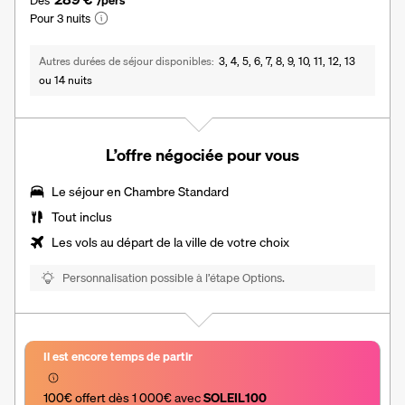
Pour 3 nuits
Autres durées de séjour disponibles
3, 4, 5, 6, 7, 8, 9, 10, 11, 12, 13
ou 14 nuits
L’offre négociée pour vous
Le séjour en
Chambre Standard
Tout inclus
Les vols au départ de la ville de votre choix
Personnalisation possible à l’étape Options.
Il est encore temps de partir
100€ offert dès 1 000€ avec 
SOLEIL100