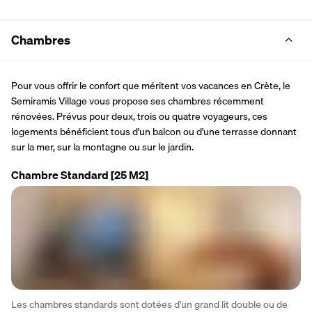
Chambres
Pour vous offrir le confort que méritent vos vacances en Crète, le 
Semiramis Village vous propose ses chambres récemment 
rénovées. Prévus pour deux, trois ou quatre voyageurs, ces 
logements bénéficient tous d'un balcon ou d'une terrasse donnant 
sur la mer, sur la montagne ou sur le jardin.
Chambre Standard
[25 M2]
Les chambres standards sont dotées d'un grand lit double ou de 