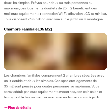
deux lits simples. Prévus pour deux ou trois personnes au 
maximum, ces logements douillets de 25 m2 bénéficient des 
meilleurs équipements : connexion Wi-Fi, télévision LCD et minibar. 
Tous disposent d'un balcon avec vue sur le jardin ou la montagne.
Chambre Familiale
[35 M2]
Les chambres familiales comprennent 2 chambres séparées avec 
un lit double et deux lits simples. Ces spacieux logements de 
35 m2 sont pensés pour quatre personnes au maximum. Vous 
serez séduit par leurs équipements modernes, son coin salon et 
leur agréable balcon meublé avec vue sur la mer ou sur le jardin.
Plus de détails