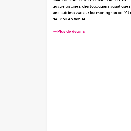
quatre piscines, des toboggans aquatiques e
une sublime vue sur les montagnes de l'Atl
deux ou en famille. 
Plus de détails