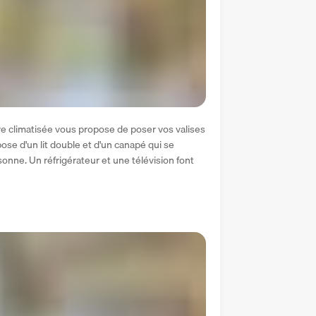
e climatisée vous propose de poser vos valises 
se d'un lit double et d'un canapé qui se 
onne. Un réfrigérateur et une télévision font 