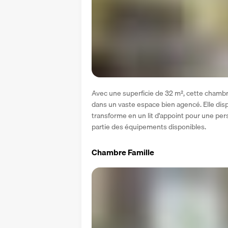
Avec une superficie de 32 m², cette chambr
dans un vaste espace bien agencé. Elle dispo
transforme en un lit d'appoint pour une pers
partie des équipements disponibles. 
Chambre Famille