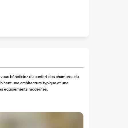
 vous bénéficiez du confort des chambres du 
inent une architecture typique et une 
des équipements modernes.