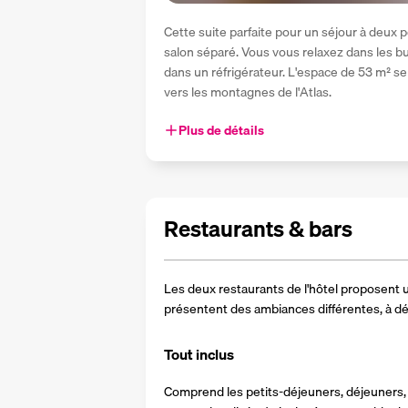
Cette suite parfaite pour un séjour à deux 
salon séparé. Vous vous relaxez dans les bu
dans un réfrigérateur. L'espace de 53 m² se 
vers les montagnes de l'Atlas. 
Plus de détails
Restaurants & bars
Les deux restaurants de l'hôtel proposent u
présentent des ambiances différentes, à déco
Tout inclus
Comprend les petits-déjeuners, déjeuners, 