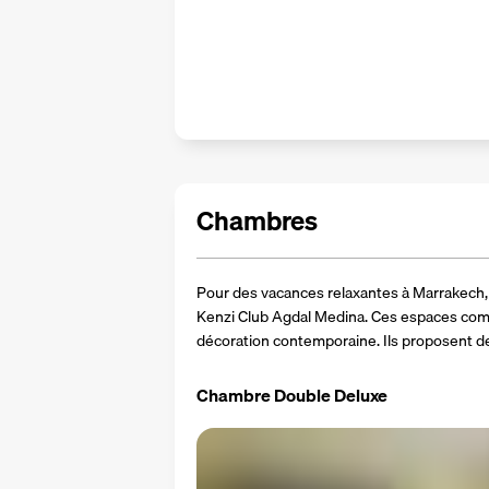
Chambres
Pour des vacances relaxantes à Marrakech,
Kenzi Club Agdal Medina. Ces espaces comb
décoration contemporaine. Ils proposent 
Chambre Double Deluxe