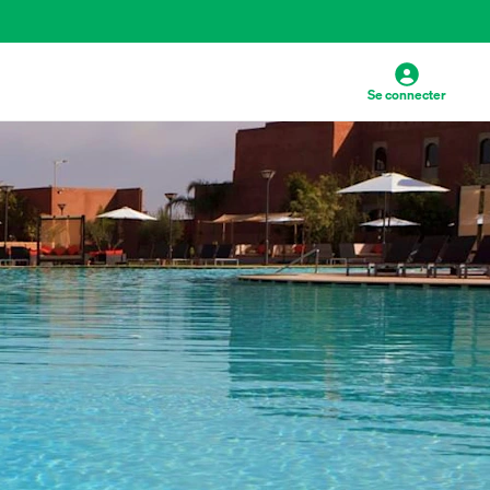
Se connecter