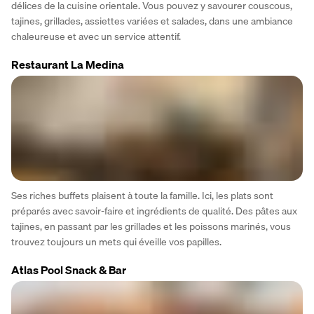
délices de la cuisine orientale. Vous pouvez y savourer couscous, 
tajines, grillades, assiettes variées et salades, dans une ambiance 
chaleureuse et avec un service attentif. 
Restaurant La Medina
Ses riches buffets plaisent à toute la famille. Ici, les plats sont 
préparés avec savoir-faire et ingrédients de qualité. Des pâtes aux 
tajines, en passant par les grillades et les poissons marinés, vous 
trouvez toujours un mets qui éveille vos papilles.
Atlas Pool Snack & Bar