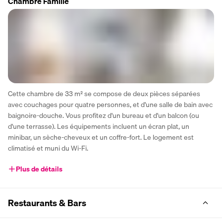
Chambre Famille
Cette chambre de 33 m² se compose de deux pièces séparées 
avec couchages pour quatre personnes, et d'une salle de bain avec 
baignoire-douche. Vous profitez d'un bureau et d'un balcon (ou 
d'une terrasse). Les équipements incluent un écran plat, un 
minibar, un sèche-cheveux et un coffre-fort. Le logement est 
climatisé et muni du Wi-Fi.
Plus de détails
Restaurants & Bars