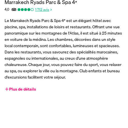
Marrakech Ryads Parc & Spa
4
*
4,0
1 712
avis
Le Marrakech Ryads Parc & Spa 4* est un élégant hôtel avec 
piscine, spa, installations de loisirs et restaurants. Offrant une vue 
panoramique sur les montagnes de l'Atlas, il est situé à 25 minutes 
en voiture de la médina. Les chambres, décorées dans un style 
local contemporain, sont confortables, lumineuses et spacieuses. 
Dans les restaurants, vous savourez des spécialités marocaines, 
espagnoles ou internationales, au creux d'une atmosphère 
chaleureuse. Chaque jour, vous pouvez faire du sport, vous relaxer 
au spa, ou explorer la ville ou la montagne. Club enfants et bureau 
d'excursions facilitent votre séjour.
Plus de détails