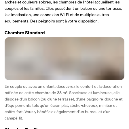
arches et couleurs sobres, les chambres de l'hôtel accueillent les 
couples et les familles. Elles possèdent un balcon ou une terrasse, 
la climatisation, une connexion Wi-Fi et de multiples autres 
équipements. Des peignoirs sont à votre disposition. 
Chambre Standard
En couple ou avec un enfant, découvrez le confort et la décoration 
raffinée de cette chambre de 33 m². Spacieuse et lumineuse, elle 
dispose d'un balcon (ou d'une terrasse), d'une baignoire-douche et 
d'équipements tels qu'un écran plat, sèche-cheveux, minibar et 
coffre-fort. Vous y bénéficiez également d'un bureau et d'un 
canapé-lit.