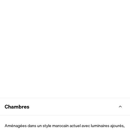
Chambres
Aménagées dans un style marocain actuel avec luminaires ajourés, 