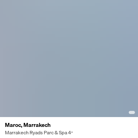
Maroc, Marrakech
Marrakech Ryads Parc & Spa
4
*