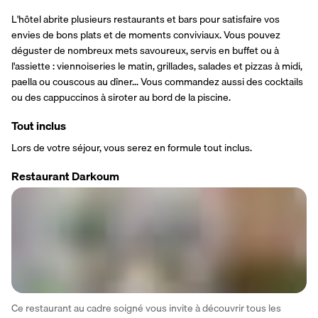
L'hôtel abrite plusieurs restaurants et bars pour satisfaire vos 
envies de bons plats et de moments conviviaux. Vous pouvez 
déguster de nombreux mets savoureux, servis en buffet ou à 
l'assiette : viennoiseries le matin, grillades, salades et pizzas à midi, 
paella ou couscous au dîner... Vous commandez aussi des cocktails 
ou des cappuccinos à siroter au bord de la piscine.
Tout inclus
Lors de votre séjour, vous serez en formule tout inclus.
Restaurant Darkoum
Ce restaurant au cadre soigné vous invite à découvrir tous les 