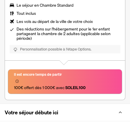
Le séjour en Chambre Standard
Tout inclus
Les vols au départ de la ville de votre choix
Des réductions sur l'hébergement pour le 1er enfant
partageant la chambre de 2 adultes (applicable selon
période)
Personnalisation possible à l’étape Options.
Il est encore temps de partir
100€ offert dès 1 000€ avec 
SOLEIL100
Votre séjour débute ici