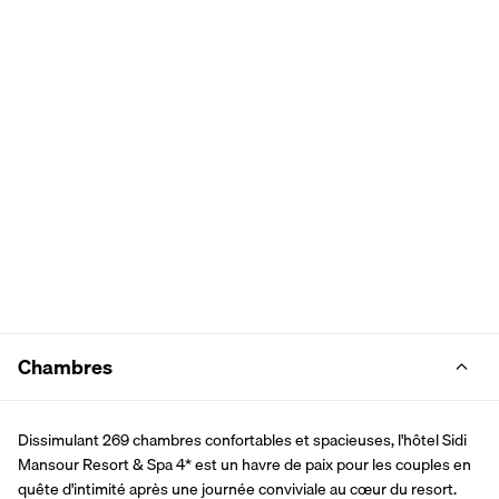
Chambres
Dissimulant 269 chambres confortables et spacieuses, l'hôtel Sidi 
Mansour Resort & Spa 4* est un havre de paix pour les couples en 
quête d'intimité après une journée conviviale au cœur du resort.