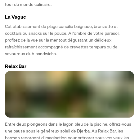
tour du monde culinaire.
La Vague
Cet établissement de plage concilie baignade, bronzette et 
cocktails ou snacks sur le pouce. À l'ombre de votre parasol, 
profitez de la vue sur la mer tout dégustant un délicieux 
rafraîchissement accompagné de crevettes tempura ou de 
savoureux club-sandwichs.
Relax Bar
Entre deux plongeons dans le lagon bleu de la piscine, offrez-vous 
une pause sous le généreux soleil de Djerba. Au Relax Bar, les 
barmen regorgent d'imagination pour préparer sous vos yeux les 