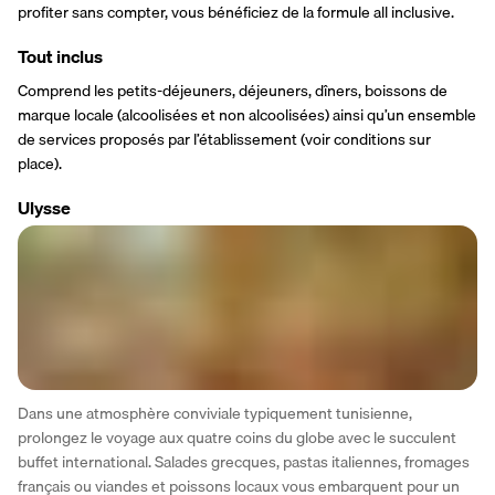
profiter sans compter, vous bénéficiez de la formule all inclusive.
Tout inclus
Comprend les petits-déjeuners, déjeuners, dîners, boissons de 
marque locale (alcoolisées et non alcoolisées) ainsi qu’un ensemble 
de services proposés par l’établissement (voir conditions sur 
place).
Ulysse
Dans une atmosphère conviviale typiquement tunisienne, 
prolongez le voyage aux quatre coins du globe avec le succulent 
buffet international. Salades grecques, pastas italiennes, fromages 
français ou viandes et poissons locaux vous embarquent pour un 