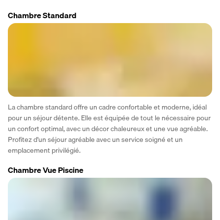
Chambre Standard
La chambre standard offre un cadre confortable et moderne, idéal 
pour un séjour détente. Elle est équipée de tout le nécessaire pour 
un confort optimal, avec un décor chaleureux et une vue agréable. 
Profitez d'un séjour agréable avec un service soigné et un 
emplacement privilégié.
Chambre Vue Piscine