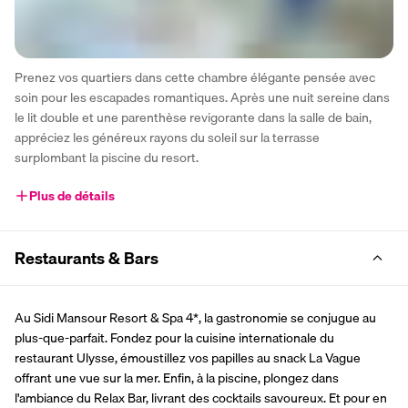
Prenez vos quartiers dans cette chambre élégante pensée avec 
soin pour les escapades romantiques. Après une nuit sereine dans 
le lit double et une parenthèse revigorante dans la salle de bain, 
appréciez les généreux rayons du soleil sur la terrasse 
surplombant la piscine du resort.
Plus de détails
Restaurants & Bars
Au Sidi Mansour Resort & Spa 4*, la gastronomie se conjugue au 
plus-que-parfait. Fondez pour la cuisine internationale du 
restaurant Ulysse, émoustillez vos papilles au snack La Vague 
offrant une vue sur la mer. Enfin, à la piscine, plongez dans 
l'ambiance du Relax Bar, livrant des cocktails savoureux. Et pour en 