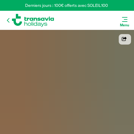
Derniers jours : 100€ offerts avec SOLEIL100 
Menu