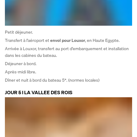
Petit déjeuner. 
Transfert à l'aéroport et 
envol pour Louxor
, en Haute Egypte. 
Arrivée à Louxor, transfert au port d'embarquement et installation 
dans les cabines du bateau. 
Déjeuner à bord. 
Après-midi libre. 
Dîner et nuit à bord du bateau 5*. (normes locales)
JOUR 5 I LA VALLEE DES ROIS