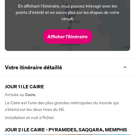
En affichant l’itinéraire, vous pouvez interagir avec les
points d’intérêt et en savoir plus sur les étapes de votre
circuit.
Afficher l’itinéraire
Votre itinéraire détaillé
JOUR 1 I LE CAIRE
Arrivée au 
Caire
. 
Le Caire est l’une des plus grandes métropoles du monde qui 
s’étend sur les deux rives du Nil.
Installation et nuit à l'hôtel.
JOUR 2 I LE CAIRE - PYRAMIDES, SAQQARA, MEMPHIS