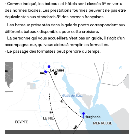
- Comme indiqué, les bateaux et hôtels sont classés 5* en vertu 
des normes locales. Les prestations fournies peuvent ne pas être 
équivalentes aux standards 5* des normes françaises.
- Les bateaux présentés dans la galerie photo correspondent aux 
différents bateaux disponibles pour cette croisière.
- La personne qui vous accueillera n'est pas un guide, il s'agit d'un 
accompagnateur, qui vous aidera à remplir les formalités.
- Le passage des formalités peut prendre du temps.