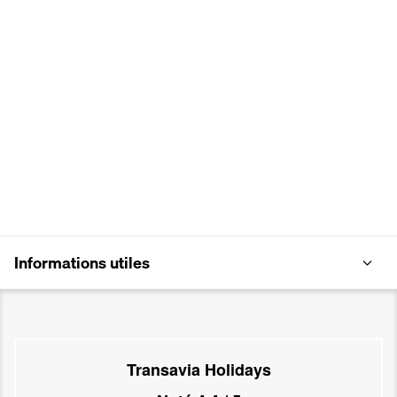
Informations utiles
Transavia Holidays