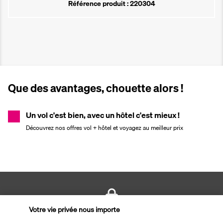
Référence produit : 220304
Que des avantages, chouette alors !
Un vol c'est bien, avec un hôtel c'est mieux !
Découvrez nos offres vol + hôtel et voyagez au meilleur prix
Votre vie privée nous importe
PAIEMENT SÉCURISÉ