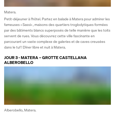
Matera.
Petit-déjeuner à l'hôtel. Partez en balade à Matera pour admirer les 
fameuses « Sassi» , maisons des quartiers troglodytiques formées 
par des bâtiments blancs superposés de telle manière que les toits 
servent de rues. Vous découvrez cette ville fascinante en 
parcourant un vaste complexe de galeries et de caves creusées 
dans le tuf ! Dîner libre et nuit à Matera.
JOUR 3 - MATERA – GROTTE CASTELLANA
ALBEROBELLO
Alberobello, Matera.