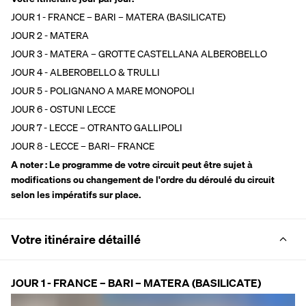
JOUR 1 - FRANCE – BARI – MATERA (BASILICATE)
JOUR 2 - MATERA
JOUR 3 - MATERA – GROTTE CASTELLANA ALBEROBELLO
JOUR 4 - ALBEROBELLO & TRULLI
JOUR 5 - POLIGNANO A MARE MONOPOLI
JOUR 6 - OSTUNI LECCE
JOUR 7 - LECCE – OTRANTO GALLIPOLI
JOUR 8 - LECCE – BARI– FRANCE
A noter : Le programme de votre circuit peut être sujet à 
modifications ou changement de l'ordre du déroulé du circuit 
selon les impératifs sur place.
Votre itinéraire détaillé
JOUR 1 - FRANCE – BARI – MATERA (BASILICATE)