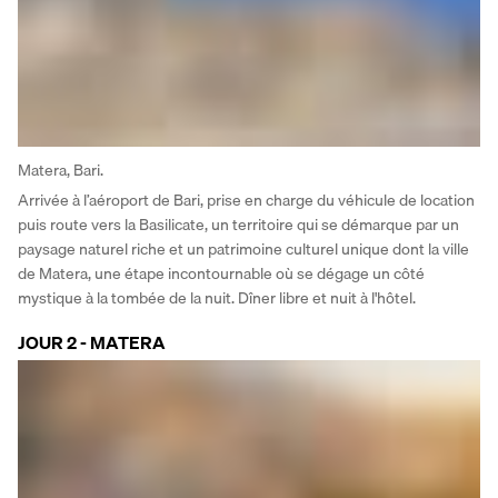
Matera, Bari.
Arrivée à l’aéroport de Bari, prise en charge du véhicule de location 
puis route vers la Basilicate, un territoire qui se démarque par un 
paysage naturel riche et un patrimoine culturel unique dont la ville 
de Matera, une étape incontournable où se dégage un côté 
mystique à la tombée de la nuit. Dîner libre et nuit à l'hôtel.
JOUR 2 - MATERA