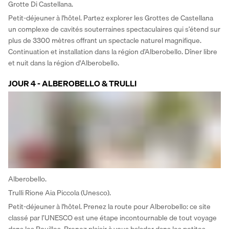
Grotte Di Castellana.
Petit-déjeuner à l'hôtel. Partez explorer les Grottes de Castellana 
un complexe de cavités souterraines spectaculaires qui s’étend sur 
plus de 3300 mètres offrant un spectacle naturel magnifique. 
Continuation et installation dans la région d’Alberobello. Dîner libre 
et nuit dans la région d'Alberobello.
JOUR 4 - ALBEROBELLO & TRULLI
Alberobello.
Trulli Rione Aia Piccola (Unesco).
Petit-déjeuner à l'hôtel. Prenez la route pour Alberobello: ce site 
classé par l’UNESCO est une étape incontournable de tout voyage 