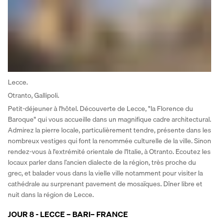
Lecce.
Otranto, Gallipoli.
Petit-déjeuner à l'hôtel. Découverte de Lecce, "la Florence du 
Baroque" qui vous accueille dans un magnifique cadre architectural. 
Admirez la pierre locale, particulièrement tendre, présente dans les 
nombreux vestiges qui font la renommée culturelle de la ville. Sinon 
rendez-vous à l'extrémité orientale de l'Italie, à Otranto. Ecoutez les 
locaux parler dans l’ancien dialecte de la région, très proche du 
grec, et balader vous dans la vielle ville notamment pour visiter la 
cathédrale au surprenant pavement de mosaïques. Dîner libre et 
nuit dans la région de Lecce.
JOUR 8 - LECCE – BARI– FRANCE