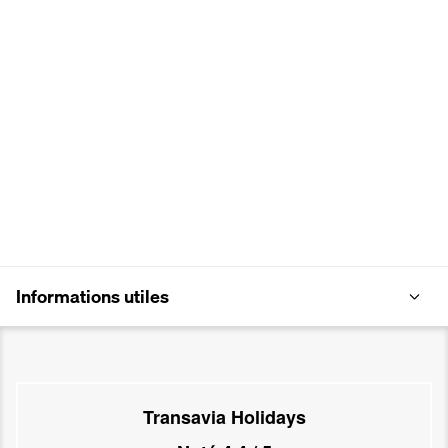
Informations utiles
Transavia Holidays