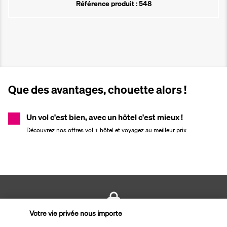
Référence produit : 548
Que des avantages, chouette alors !
Un vol c'est bien, avec un hôtel c'est mieux !
Découvrez nos offres vol + hôtel et voyagez au meilleur prix
Votre vie privée nous importe
PAIEMENT SÉCURISÉ