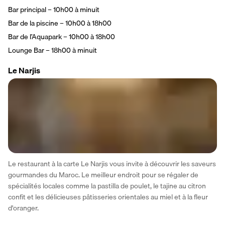
Bar principal – 10h00 à minuit
Bar de la piscine – 10h00 à 18h00
Bar de l’Aquapark – 10h00 à 18h00
Lounge Bar – 18h00 à minuit
Le Narjis
Le restaurant à la carte Le Narjis vous invite à découvrir les saveurs 
gourmandes du Maroc. Le meilleur endroit pour se régaler de 
spécialités locales comme la pastilla de poulet, le tajine au citron 
confit et les délicieuses pâtisseries orientales au miel et à la fleur 
d'oranger.