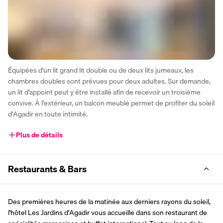
Équipées d'un lit grand lit double ou de deux lits jumeaux, les 
chambres doubles sont prévues pour deux adultes. Sur demande, 
un lit d'appoint peut y être installé afin de recevoir un troisième 
convive. À l'extérieur, un balcon meublé permet de profiter du soleil 
d'Agadir en toute intimité.
Plus de détails
Restaurants & Bars
Des premières heures de la matinée aux derniers rayons du soleil, 
l'hôtel Les Jardins d'Agadir vous accueille dans son restaurant de 