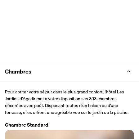
Chambres
Pour abriter votre séjour dans le plus grand confort, l'hôtel Les 
Jardins d'Agadir met à votre disposition ses 393 chambres 
décorées avec goût. Disposant toutes d'un balcon ou d'une 
terrasse, elles offrent une agréable vue sur le jardin ou la piscine.
Chambre Standard