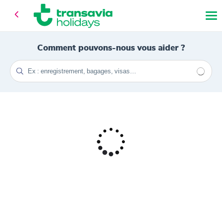
Comment pouvons-nous vous aider ?