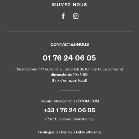
SUIVEZ-NOUS
CONTACTEZ-NOUS
01 76 24 06 05
Réservations 7j/7 du lundi au vendredi de 10h à 20h. Le samedi et
dimanche de 10h à 19h
(Prix d'un appel local)
Depuis l’étranger et les DROM-COM
+33 1 76 24 06 05
(Prix d’un appel international)
Privilégiez les heures à faible affluence