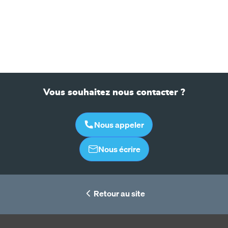
Vous souhaitez nous contacter ?
Nous appeler
Nous écrire
Retour au site