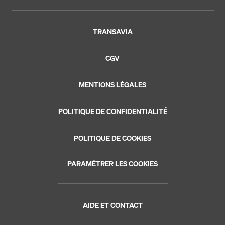
TRANSAVIA
CGV
MENTIONS LÉGALES
POLITIQUE DE CONFIDENTIALITÉ
POLITIQUE DE COOKIES
PARAMÉTRER LES COOKIES
AIDE ET CONTACT