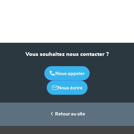
Vous souhaitez nous contacter ?
Nous appeler
Nous écrire
Retour au site