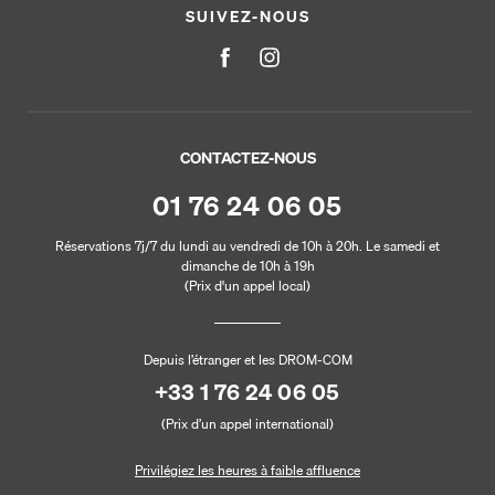
SUIVEZ-NOUS
CONTACTEZ-NOUS
01 76 24 06 05
Réservations 7j/7 du lundi au vendredi de 10h à 20h. Le samedi et
dimanche de 10h à 19h
(Prix d'un appel local)
Depuis l’étranger et les DROM-COM
+33 1 76 24 06 05
(Prix d’un appel international)
Privilégiez les heures à faible affluence