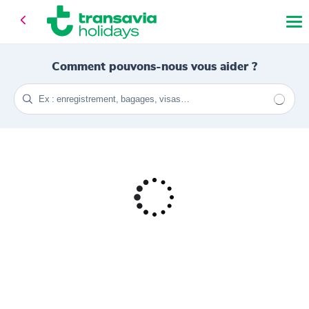
Comment pouvons-nous vous aider ?