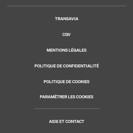
TRANSAVIA
CGV
MENTIONS LÉGALES
POLITIQUE DE CONFIDENTIALITÉ
POLITIQUE DE COOKIES
PARAMÉTRER LES COOKIES
AIDE ET CONTACT