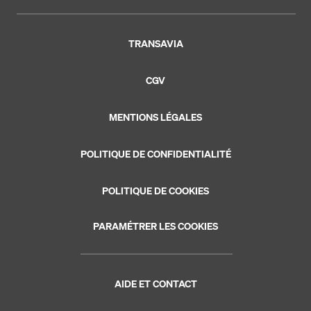
TRANSAVIA
CGV
MENTIONS LÉGALES
POLITIQUE DE CONFIDENTIALITÉ
POLITIQUE DE COOKIES
PARAMÉTRER LES COOKIES
AIDE ET CONTACT