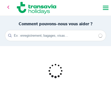
Comment pouvons-nous vous aider ?