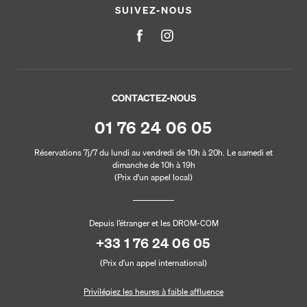
SUIVEZ-NOUS
CONTACTEZ-NOUS
01 76 24 06 05
Réservations 7j/7 du lundi au vendredi de 10h à 20h. Le samedi et
dimanche de 10h à 19h
(Prix d'un appel local)
Depuis l’étranger et les DROM-COM
+33 1 76 24 06 05
(Prix d’un appel international)
Privilégiez les heures à faible affluence