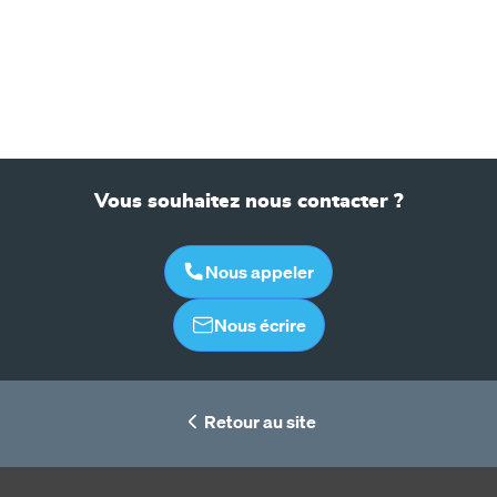
Vous souhaitez nous contacter ?
Nous appeler
Nous écrire
Retour au site