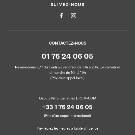
SUIVEZ-NOUS
CONTACTEZ-NOUS
01 76 24 06 05
Réservations 7j/7 du lundi au vendredi de 10h à 20h. Le samedi et
dimanche de 10h à 19h
(Prix d'un appel local)
Depuis l’étranger et les DROM-COM
+33 1 76 24 06 05
(Prix d’un appel international)
Privilégiez les heures à faible affluence