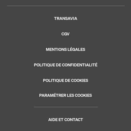
TRANSAVIA
CGV
MENTIONS LÉGALES
POLITIQUE DE CONFIDENTIALITÉ
POLITIQUE DE COOKIES
PARAMÉTRER LES COOKIES
AIDE ET CONTACT