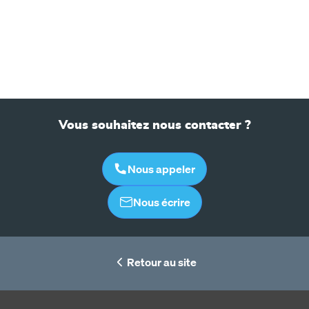
Vous souhaitez nous contacter ?
Nous appeler
Nous écrire
Retour au site