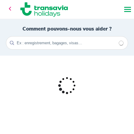
Comment pouvons-nous vous aider ?