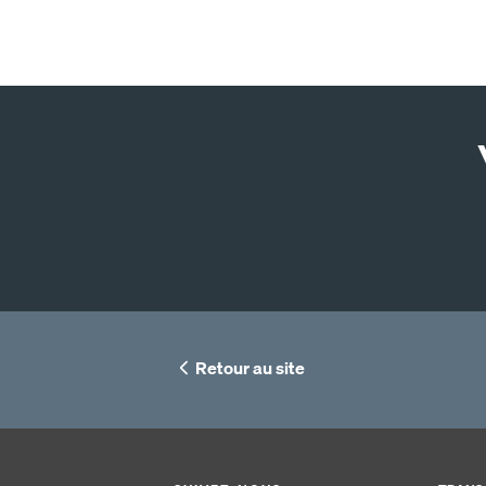
Retour au site