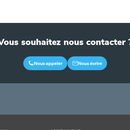
Vous souhaitez nous contacter 
Nous appeler
Nous écrire