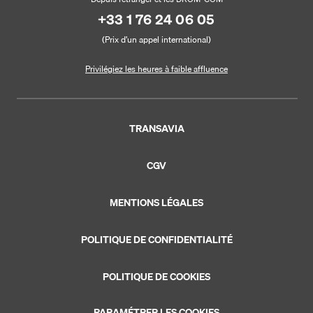
+33 1 76 24 06 05
(Prix d’un appel international)
Privilégiez les heures à faible affluence
TRANSAVIA
CGV
MENTIONS LÉGALES
POLITIQUE DE CONFIDENTIALITÉ
POLITIQUE DE COOKIES
PARAMÉTRER LES COOKIES