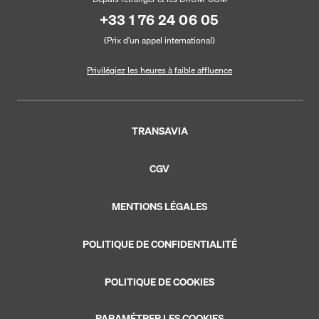
+33 1 76 24 06 05
(Prix d’un appel international)
Privilégiez les heures à faible affluence
TRANSAVIA
CGV
MENTIONS LÉGALES
POLITIQUE DE CONFIDENTIALITÉ
POLITIQUE DE COOKIES
PARAMÉTRER LES COOKIES