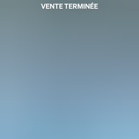
VENTE TERMINÉE