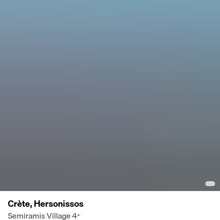
Crète, Hersonissos
Semiramis Village
4
*