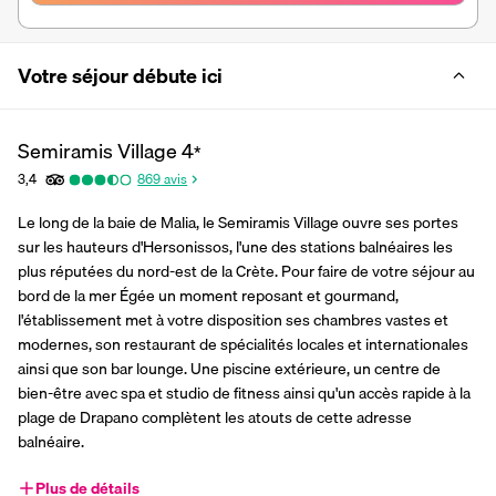
Votre séjour débute ici
Semiramis Village
4
*
3,4
869
avis
Le long de la baie de Malia, le Semiramis Village ouvre ses portes 
sur les hauteurs d'Hersonissos, l'une des stations balnéaires les 
plus réputées du nord-est de la Crète. Pour faire de votre séjour au 
bord de la mer Égée un moment reposant et gourmand, 
l'établissement met à votre disposition ses chambres vastes et 
modernes, son restaurant de spécialités locales et internationales 
ainsi que son bar lounge. Une piscine extérieure, un centre de 
bien-être avec spa et studio de fitness ainsi qu'un accès rapide à la 
plage de Drapano complètent les atouts de cette adresse 
balnéaire.
Plus de détails