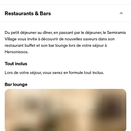
Restaurants & Bars
Du petit déjeuner au dîner, en passant par le déjeuner, le Semiramis 
Village vous invite à découvrir de nouvelles saveurs dans son 
restaurant buffet et son bar lounge lors de votre séjour à 
Hersonissos.
Tout inclus
Lors de votre séjour, vous serez en formule tout inclus.
Bar lounge