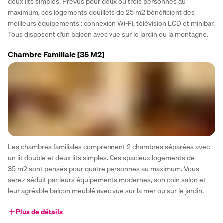
deux lits simples. Prévus pour deux ou trois personnes au 
maximum, ces logements douillets de 25 m2 bénéficient des 
meilleurs équipements : connexion Wi-Fi, télévision LCD et minibar. 
Tous disposent d'un balcon avec vue sur le jardin ou la montagne.
Chambre Familiale
[35 M2]
Les chambres familiales comprennent 2 chambres séparées avec 
un lit double et deux lits simples. Ces spacieux logements de 
35 m2 sont pensés pour quatre personnes au maximum. Vous 
serez séduit par leurs équipements modernes, son coin salon et 
leur agréable balcon meublé avec vue sur la mer ou sur le jardin.
Plus de détails