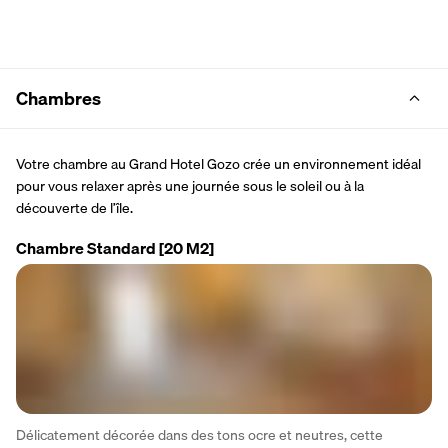
Chambres
Votre chambre au Grand Hotel Gozo crée un environnement idéal 
pour vous relaxer après une journée sous le soleil ou à la 
découverte de l’île. 
Chambre Standard
[20 M2]
Délicatement décorée dans des tons ocre et neutres, cette 