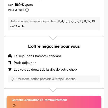
199 €
Dès
/pers
Pour 3 nuits
Autres durées de séjour disponibles
3, 4, 5, 6, 7, 8, 9, 10, 11, 12, 13
ou 14 nuits
L’offre négociée pour vous
Le séjour en Chambre Standard
Petit-déjeuner
Les vols au départ de la ville de votre choix
Personnalisation possible à l’étape Options.
Garantie Annulation et Remboursement