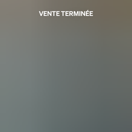
VENTE TERMINÉE