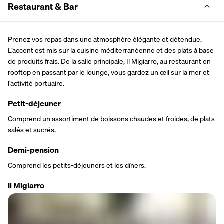
Restaurant & Bar
Prenez vos repas dans une atmosphère élégante et détendue. 
L’accent est mis sur la cuisine méditerranéenne et des plats à base 
de produits frais. De la salle principale, Il Migiarro, au restaurant en 
rooftop en passant par le lounge, vous gardez un œil sur la mer et 
l’activité portuaire.
Petit-déjeuner
Comprend un assortiment de boissons chaudes et froides, de plats 
salés et sucrés.
Demi-pension
Comprend les petits-déjeuners et les dîners.
Il Migiarro