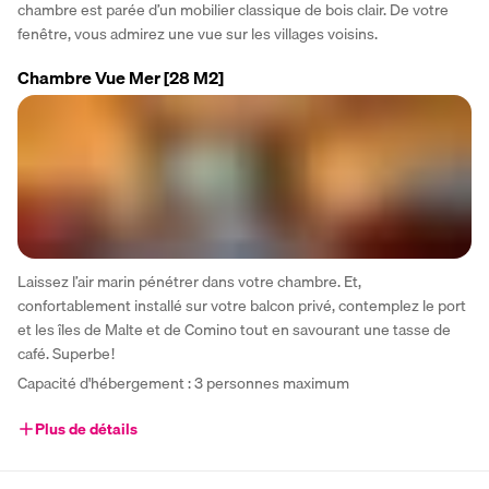
chambre est parée d’un mobilier classique de bois clair. De votre 
fenêtre, vous admirez une vue sur les villages voisins.
Chambre Vue Mer
[28 M2]
Laissez l’air marin pénétrer dans votre chambre. Et, 
confortablement installé sur votre balcon privé, contemplez le port 
et les îles de Malte et de Comino tout en savourant une tasse de 
café. Superbe !
Capacité d'hébergement : 3 personnes maximum
Plus de détails