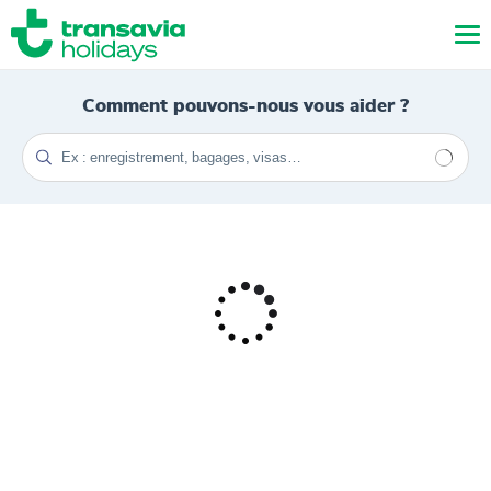
Comment pouvons-nous vous aider ?