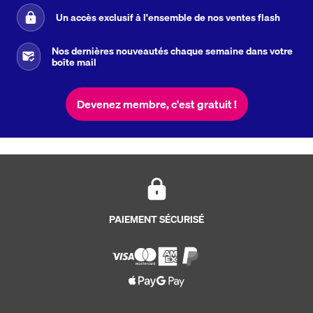
Un accès exclusif à l'ensemble de nos ventes flash
Nos dernières nouveautés chaque semaine dans votre
boîte mail
Devenez membre, c'est gratuit !
PAIEMENT SÉCURISÉ