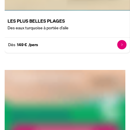
LES PLUS BELLES PLAGES
Des eaux turquoise à portée d’aile
Dès
149 €
/pers