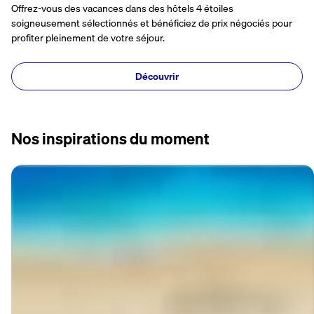
Offrez-vous des vacances dans des hôtels 4 étoiles
soigneusement sélectionnés et bénéficiez de prix négociés pour
profiter pleinement de votre séjour.
Découvrir
Nos inspirations du moment