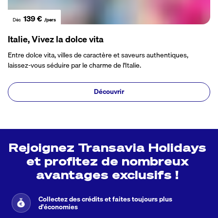
139 €
Dès
/pers
Italie
,
Vivez la dolce vita
Entre dolce vita, villes de caractère et saveurs authentiques,
laissez-vous séduire par le charme de l'Italie.
Découvrir
Rejoignez Transavia Holidays 
et profitez de nombreux 
avantages exclusifs ! 
Collectez des crédits et faites toujours plus
d'économies