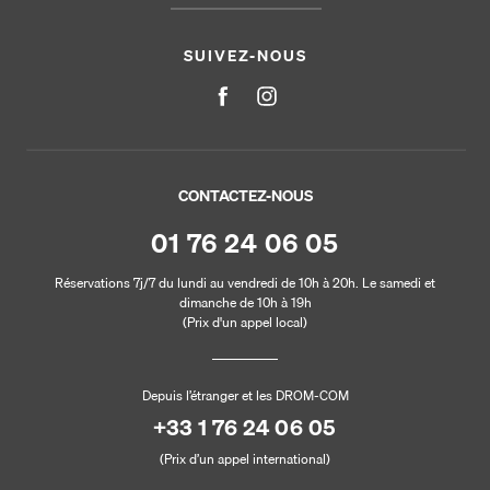
SUIVEZ-NOUS
CONTACTEZ-NOUS
01 76 24 06 05
Réservations 7j/7 du lundi au vendredi de 10h à 20h. Le samedi et
dimanche de 10h à 19h
(Prix d'un appel local)
Depuis l’étranger et les DROM-COM
+33 1 76 24 06 05
(Prix d’un appel international)