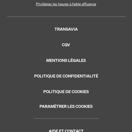
Privilégiez les heures à faible affluence
TRANSAVIA
CGV
MENTIONS LÉGALES
POLITIQUE DE CONFIDENTIALITÉ
POLITIQUE DE COOKIES
PARAMÉTRER LES COOKIES
AIDE ET CONTACT