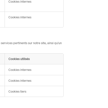
Cookies internes
Cookies internes
rvices pertinents sur notre site, ainsi qu'un
Cookies utilisés
Cookies internes
Cookies internes
Cookies tiers