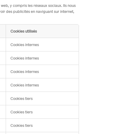
s web, y compris les réseaux sociaux. Ils nous
oir des publicités en naviguant sur internet,
Cookies utilisés
Cookies internes
Cookies internes
Cookies internes
Cookies internes
Cookies tiers
Cookies tiers
Cookies tiers