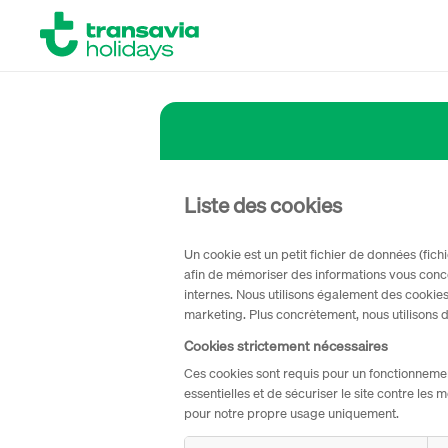
Liste des cookies
Un cookie est un petit fichier de données (fich
afin de mémoriser des informations vous conce
internes. Nous utilisons également des cookies 
marketing. Plus concrètement, nous utilisons de
Cookies strictement nécessaires
Ces cookies sont requis pour un fonctionnemen
essentielles et de sécuriser le site contre le
pour notre propre usage uniquement.