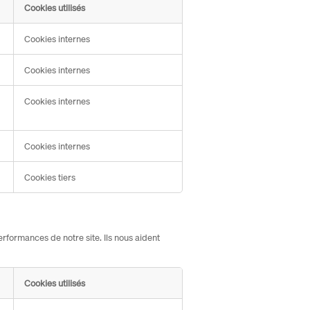
Cookies utilisés
Cookies internes
Cookies internes
Cookies internes
Cookies internes
Cookies tiers
rformances de notre site. Ils nous aident
Cookies utilisés