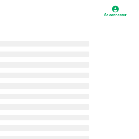
Se connecter