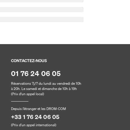
CONTACTEZ-NOUS
01 76 24 06 05
Réservations 7j/7 du lundi au vendredi de 10h
à 20h. Le samedi et dimanche de 10h à 19h
(Prix d'un appel local)
Depuis l’étranger et les DROM-COM
+33 1 76 24 06 05
(Prix d’un appel international)