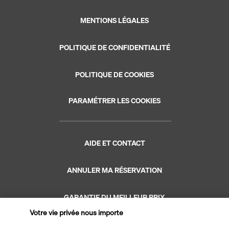
MENTIONS LÉGALES
POLITIQUE DE CONFIDENTIALITÉ
POLITIQUE DE COOKIES
PARAMÉTRER LES COOKIES
AIDE ET CONTACT
ANNULER MA RÉSERVATION
GARANTIE DU MEILLEUR PRIX
Votre vie privée nous importe
GARANTIE VACANCES