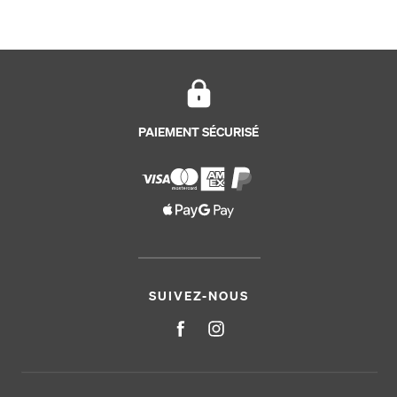
PAIEMENT SÉCURISÉ
SUIVEZ-NOUS