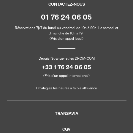
CONTACTEZ-NOUS
01 76 24 06 05
Réservations 7j/7 du lundi au vendredi de 10h à 20h. Le samedi et
dimanche de 10h à 19h
(Prix d'un appel local)
Depuis l’étranger et les DROM-COM
+33 1 76 24 06 05
(Prix d’un appel international)
Privilégiez les heures à faible affluence
TRANSAVIA
CGV