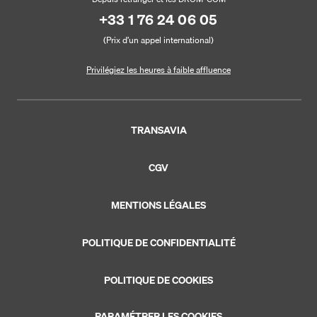
+33 1 76 24 06 05
(Prix d’un appel international)
Privilégiez les heures à faible affluence
TRANSAVIA
CGV
MENTIONS LÉGALES
POLITIQUE DE CONFIDENTIALITÉ
POLITIQUE DE COOKIES
PARAMÉTRER LES COOKIES