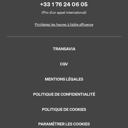
+33 1 76 24 06 05
(Prix d’un appel international)
Privilégiez les heures à faible affluence
TRANSAVIA
CGV
MENTIONS LÉGALES
POLITIQUE DE CONFIDENTIALITÉ
POLITIQUE DE COOKIES
PARAMÉTRER LES COOKIES