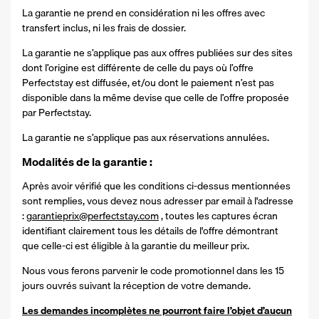
La garantie ne prend en considération ni les offres avec
transfert inclus, ni les frais de dossier.
La garantie ne s’applique pas aux offres publiées sur des sites
dont l’origine est différente de celle du pays où l’offre
Perfectstay est diffusée, et/ou dont le paiement n’est pas
disponible dans la même devise que celle de l’offre proposée
par Perfectstay.
La garantie ne s’applique pas aux réservations annulées.
Modalités de la garantie :
Après avoir vérifié que les conditions ci-dessus mentionnées
sont remplies, vous devez nous adresser par email à l'adresse
:
garantieprix@perfectstay.com
, toutes les captures écran
identifiant clairement tous les détails de l'offre démontrant
que celle-ci est éligible à la garantie du meilleur prix.
Nous vous ferons parvenir le code promotionnel dans les 15
jours ouvrés suivant la réception de votre demande.
Les demandes incomplètes ne pourront faire l’objet d’aucun