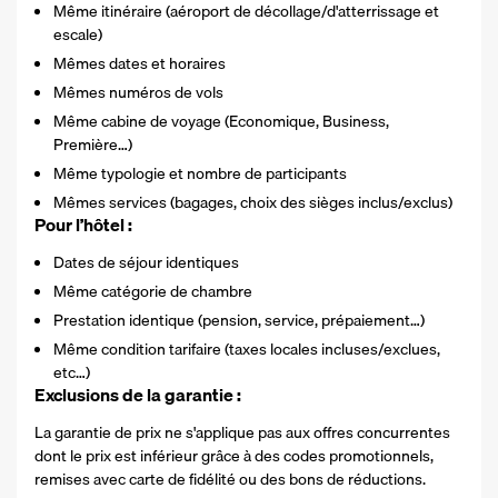
Même itinéraire (aéroport de décollage/d'atterrissage et
escale)
Mêmes dates et horaires
Mêmes numéros de vols
Même cabine de voyage (Economique, Business,
Première…)
Même typologie et nombre de participants
Mêmes services (bagages, choix des sièges inclus/exclus)
Pour l’hôtel :
Dates de séjour identiques
Même catégorie de chambre
Prestation identique (pension, service, prépaiement…)
Même condition tarifaire (taxes locales incluses/exclues,
etc…)
Exclusions de la garantie :
La garantie de prix ne s'applique pas aux offres concurrentes
dont le prix est inférieur grâce à des codes promotionnels,
remises avec carte de fidélité ou des bons de réductions.