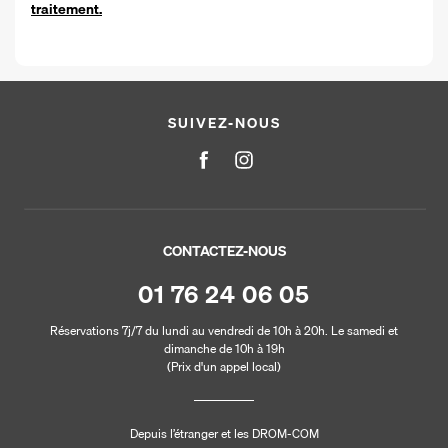
traitement.
SUIVEZ-NOUS
CONTACTEZ-NOUS
01 76 24 06 05
Réservations 7j/7 du lundi au vendredi de 10h à 20h. Le samedi et
dimanche de 10h à 19h
(Prix d'un appel local)
Depuis l’étranger et les DROM-COM