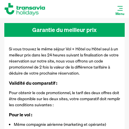
Menu
Garantie du meilleur prix
Si vous trouvez le même séjour Vol + Hôtel ou Hôtel seul à un
meilleur prix dans les 24 heures suivant la finalisation de votre
réservation sur notre site, nous vous offrons un code
promotionnel de 2 fois la valeur de la différence tarifaire à
déduire de votre prochaine réservation.
Validité du comparatif :
Pour obtenir le code promotionnel, le tarif des deux offres doit
être disponible sur les deux sites, votre comparatif doit remplir
les conditions suivantes :
Pour le vol :
Même compagnie aérienne (marketing et opérante)