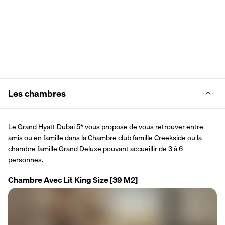
Les chambres
Le Grand Hyatt Dubai 5* vous propose de vous retrouver entre 
amis ou en famille dans la Chambre club famille Creekside ou la 
chambre famille Grand Deluxe pouvant accueillir de 3 à 6 
personnes.
Chambre Avec Lit King Size
[39 M2]