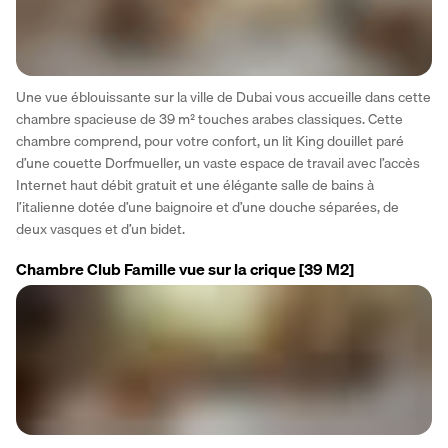
Une vue éblouissante sur la ville de Dubai vous accueille dans cette 
chambre spacieuse de 39 m² touches arabes classiques. Cette 
chambre comprend, pour votre confort, un lit King douillet paré 
d’une couette Dorfmueller, un vaste espace de travail avec l’accès 
Internet haut débit gratuit et une élégante salle de bains à 
l’italienne dotée d’une baignoire et d’une douche séparées, de 
deux vasques et d’un bidet.
Chambre Club Famille vue sur la crique
[39 M2]