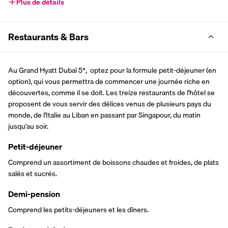
Plus de détails
Restaurants & Bars
Au Grand Hyatt Dubaï 5*,  optez pour la formule petit-déjeuner (en 
option), qui vous permettra de commencer une journée riche en 
découvertes, comme il se doit. Les treize restaurants de l'hôtel se 
proposent de vous servir des délices venus de plusieurs pays du 
monde, de l'Italie au Liban en passant par Singapour, du matin 
jusqu'au soir.
Petit-déjeuner
Comprend un assortiment de boissons chaudes et froides, de plats 
salés et sucrés.
Demi-pension
Comprend les petits-déjeuners et les dîners.