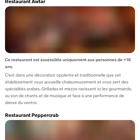
Restaurant Awtar
Ce restaurant est accessible uniquement aux personnes de +18 
ans.
C'est dans une décoration opulente et traditionnelle que cet 
établissement vous accueille chaleureusement et vous sert des 
spécialités arabes. Grillades et mezze ravissent ici les gourmands, 
au son de chants et de musique et face à une performance de 
danse du ventre.
Restaurant Peppercrab