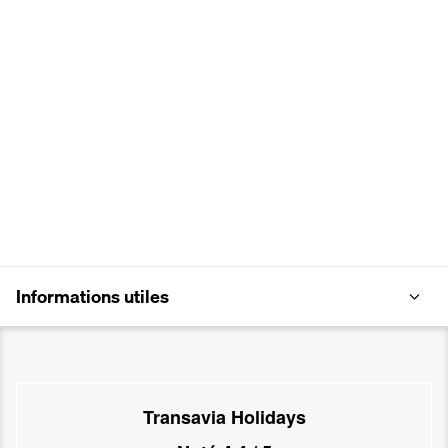
Informations utiles
Transavia Holidays