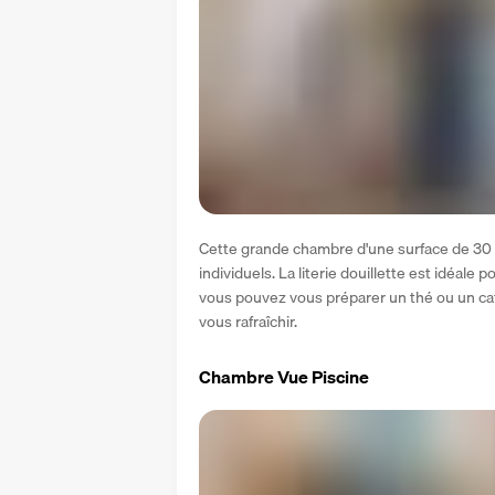
Cette grande chambre d'une surface de 30 m²
individuels. La literie douillette est idéale
vous pouvez vous préparer un thé ou un caf
vous rafraîchir.
Chambre Vue Piscine