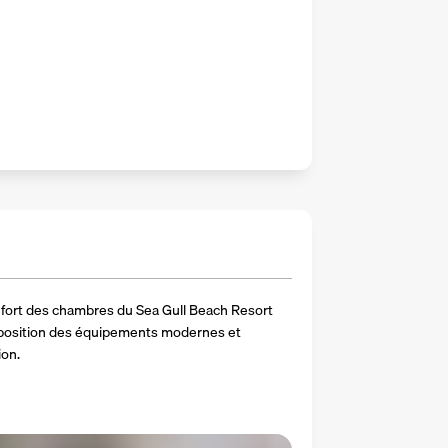
fort des chambres du Sea Gull Beach Resort 
sposition des équipements modernes et 
ion.