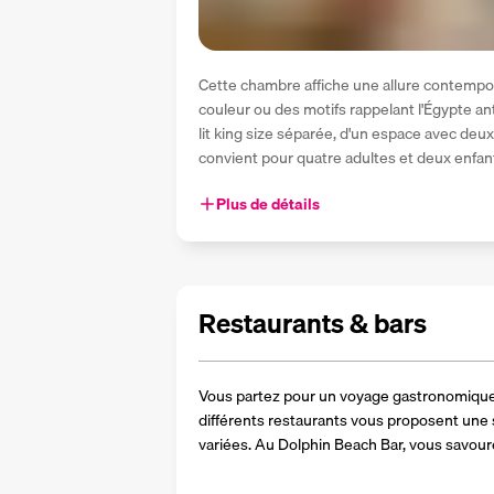
Cette chambre affiche une allure contempo
couleur ou des motifs rappelant l'Égypte a
lit king size séparée, d'un espace avec deux l
convient pour quatre adultes et deux enfant
Plus de détails
Restaurants & bars
Vous partez pour un voyage gastronomique 
différents restaurants vous proposent une s
variées. Au Dolphin Beach Bar, vous savour