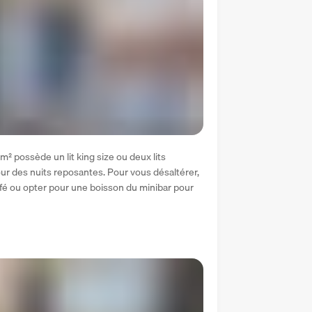
 possède un lit king size ou deux lits 
 pour des nuits reposantes. Pour vous désaltérer, 
é ou opter pour une boisson du minibar pour 