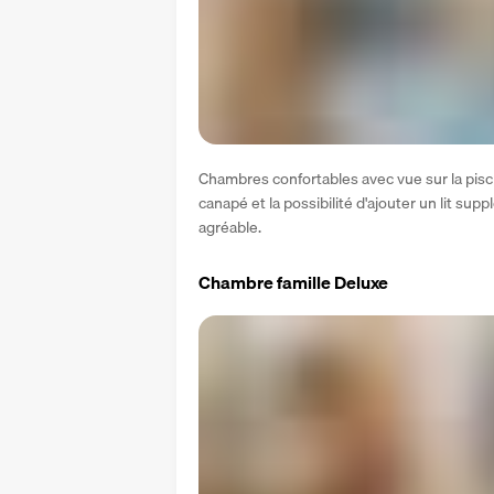
Chambres confortables avec vue sur la piscine
canapé et la possibilité d'ajouter un lit sup
agréable.
Chambre famille Deluxe