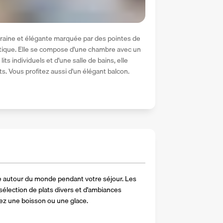
raine et élégante marquée par des pointes de 
ntique. Elle se compose d'une chambre avec un 
its individuels et d'une salle de bains, elle 
s. Vous profitez aussi d'un élégant balcon.
autour du monde pendant votre séjour. Les 
élection de plats divers et d'ambiances 
ez une boisson ou une glace.