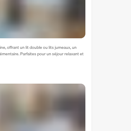
, offrant un lit double ou lits jumeaux, un 
plémentaire. Parfaites pour un séjour relaxant et 