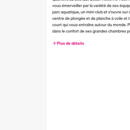
vous émerveiller par la variété de ses équip
parc aquatique, un mini-club et s'ouvre sur d
centre de plongée et de planche à voile et 
court qui vous entraîne autour du monde. Parf
dans le confort de ses grandes chambres 
Plus de détails