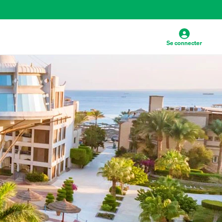
Se connecter