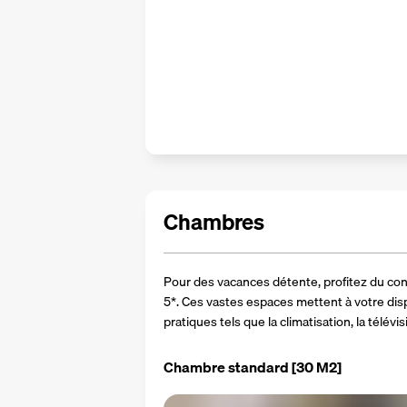
Chambres
Pour des vacances détente, profitez du con
5*. Ces vastes espaces mettent à votre di
pratiques tels que la climatisation, la télévis
Chambre standard
[30 M2]