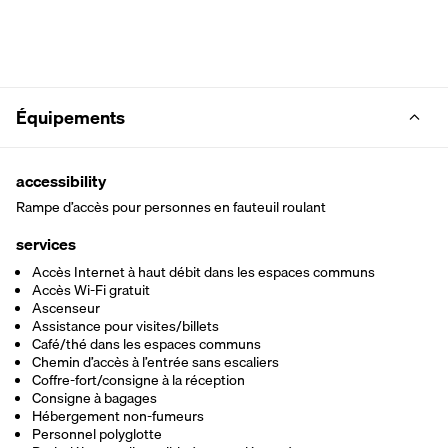
Équipements
accessibility
Rampe d’accès pour personnes en fauteuil roulant
services
Accès Internet à haut débit dans les espaces communs
Accès Wi-Fi gratuit
Ascenseur
Assistance pour visites/billets
Café/thé dans les espaces communs
Chemin d’accès à l’entrée sans escaliers
Coffre-fort/consigne à la réception
Consigne à bagages
Hébergement non-fumeurs
Personnel polyglotte