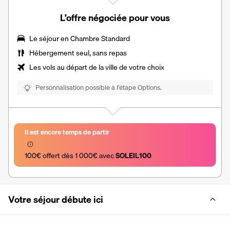
L’offre négociée pour vous
Le séjour en Chambre Standard
Hébergement seul, sans repas
Les vols au départ de la ville de votre choix
Personnalisation possible à l’étape Options.
Il est encore temps de partir
100€ offert dès 1 000€ avec 
SOLEIL100
Votre séjour débute ici