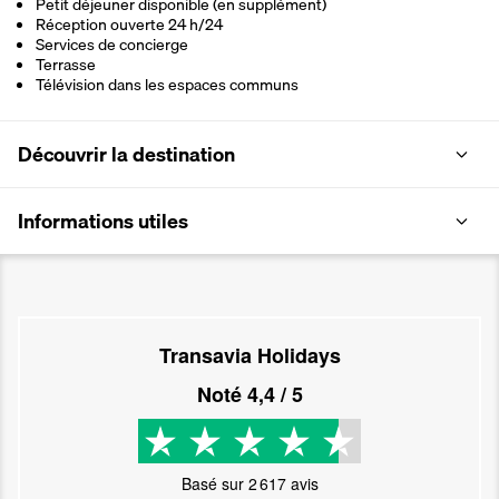
Petit déjeuner disponible (en supplément)
Réception ouverte 24 h/24
Services de concierge
Terrasse
Télévision dans les espaces communs
Découvrir la destination
Informations utiles
Transavia Holidays
Noté
4,4
/ 5
Basé sur
2 617
avis