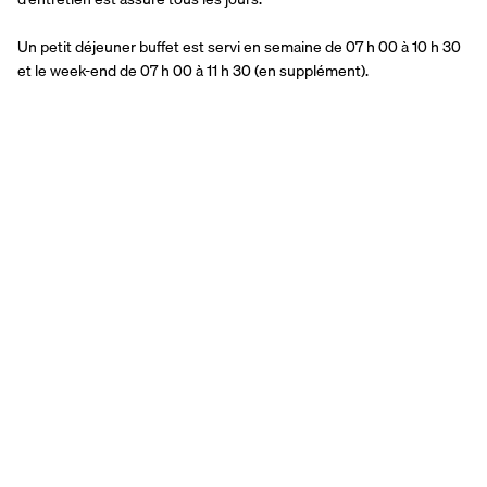
Un petit déjeuner buffet est servi en semaine de 07 h 00 à 10 h 30 
et le week-end de 07 h 00 à 11 h 30 (en supplément).