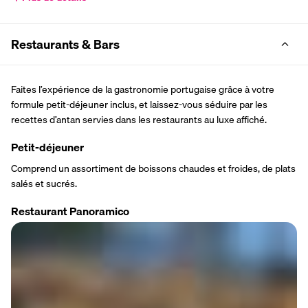
Restaurants & Bars
Faites l’expérience de la gastronomie portugaise grâce à votre 
formule petit-déjeuner inclus, et laissez-vous séduire par les 
recettes d’antan servies dans les restaurants au luxe affiché.
Petit-déjeuner
Comprend un assortiment de boissons chaudes et froides, de plats 
salés et sucrés.
Restaurant Panoramico