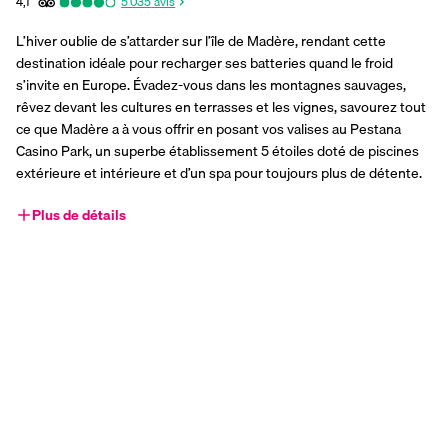
4,1
5 035
avis
L’hiver oublie de s’attarder sur l’île de Madère, rendant cette 
destination idéale pour recharger ses batteries quand le froid 
s’invite en Europe. Évadez-vous dans les montagnes sauvages, 
rêvez devant les cultures en terrasses et les vignes, savourez tout 
ce que Madère a à vous offrir en posant vos valises au Pestana 
Casino Park, un superbe établissement 5 étoiles doté de piscines 
extérieure et intérieure et d’un spa pour toujours plus de détente.
Plus de détails