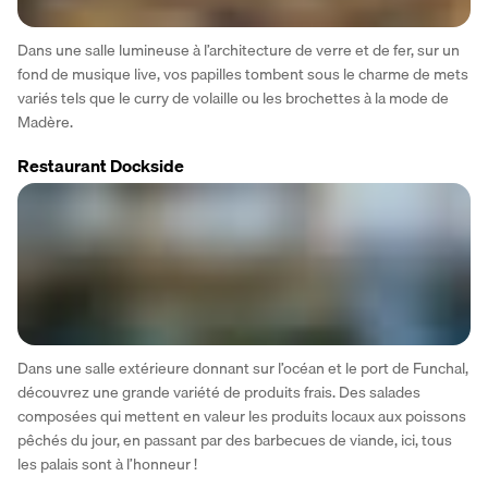
Dans une salle lumineuse à l’architecture de verre et de fer, sur un 
fond de musique live, vos papilles tombent sous le charme de mets 
variés tels que le curry de volaille ou les brochettes à la mode de 
Madère.
Restaurant Dockside
Dans une salle extérieure donnant sur l’océan et le port de Funchal, 
découvrez une grande variété de produits frais. Des salades 
composées qui mettent en valeur les produits locaux aux poissons 
pêchés du jour, en passant par des barbecues de viande, ici, tous 
les palais sont à l’honneur !