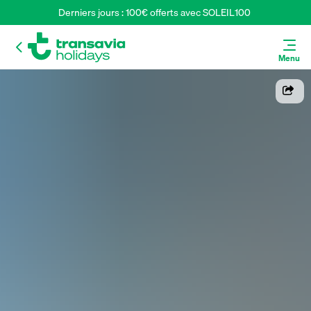
Derniers jours : 100€ offerts avec SOLEIL100 
Menu