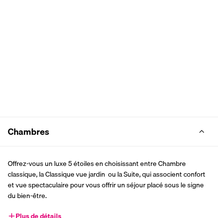
Chambres
Offrez-vous un luxe 5 étoiles en choisissant entre Chambre 
classique, la Classique vue jardin  ou la Suite, qui associent confort 
et vue spectaculaire pour vous offrir un séjour placé sous le signe 
du bien-être.
Plus de détails