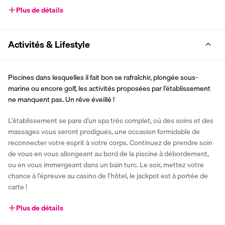
Plus de détails
Activités & Lifestyle
Piscines dans lesquelles il fait bon se rafraîchir, plongée sous-
marine ou encore golf, les activités proposées par l’établissement 
ne manquent pas. Un rêve éveillé !
L’établissement se pare d’un spa très complet, où des soins et des 
massages vous seront prodigués, une occasion formidable de 
reconnecter votre esprit à votre corps. Continuez de prendre soin 
de vous en vous allongeant au bord de la piscine à débordement, 
ou en vous immergeant dans un bain turc. Le soir, mettez votre 
chance à l’épreuve au casino de l’hôtel, le jackpot est à portée de 
carte !
Plus de détails