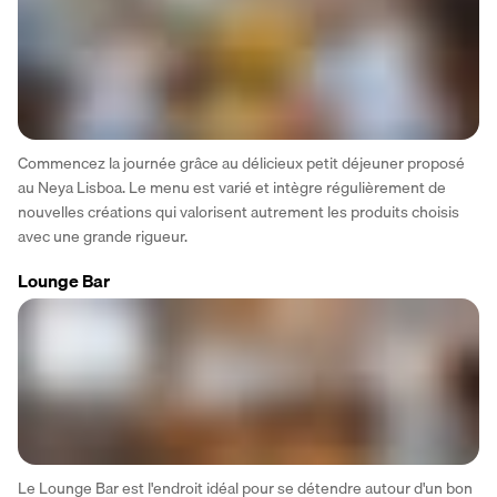
Commencez la journée grâce au délicieux petit déjeuner proposé 
au Neya Lisboa. Le menu est varié et intègre régulièrement de 
nouvelles créations qui valorisent autrement les produits choisis 
avec une grande rigueur.
Lounge Bar
Le Lounge Bar est l'endroit idéal pour se détendre autour d'un bon 