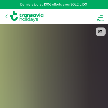
Derniers jours : 100€ offerts avec SOLEIL100 
Menu