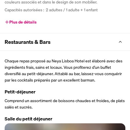
couleurs associés et dans le design de son mobilier.
Capacités autorisées :  2 adultes / 1 adulte + 1 enfant
Plus de détails
Restaurants & Bars
Chaque repas proposé au Neya Lisboa Hotel est élaboré avec des 
ingrédients frais, sains et locaux. Vous profiterez d’un buffet 
diversifié au petit-déjeuner. Attablé au bar, laissez-vous conquérir 
par les cocktails préparés par un excellent barman.
Petit-déjeuner
Comprend un assortiment de boissons chaudes et froides, de plats 
salés et sucrés.
Salle du petit déjeuner