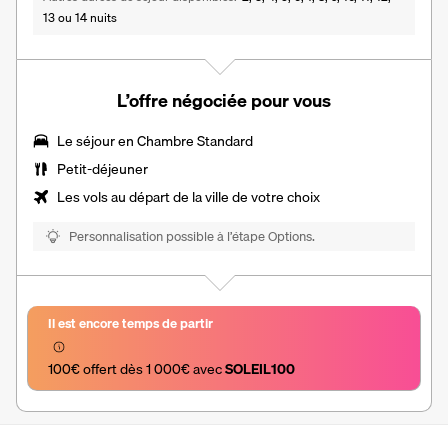
13 ou 14 nuits
L’offre négociée pour vous
Le séjour en Chambre Standard
Petit-déjeuner
Les vols au départ de la ville de votre choix
Personnalisation possible à l’étape Options.
Il est encore temps de partir
100€ offert dès 1 000€ avec 
SOLEIL100