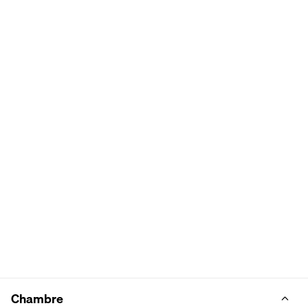
Chambre