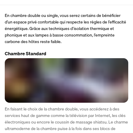
En chambre double ou single, vous serez certains de bénéficier 
d’un espace privé confortable qui respecte les règles de l’efficacité 
énergétique. Grâce aux techniques d’isolation thermique et 
phonique et aux lampes à basse consommation, l’empreinte 
carbone des hôtes reste faible.
Chambre Standard
En faisant le choix de la chambre double, vous accéderez à des 
services haut de gamme comme la télévision par Internet, les clés 
électroniques ou encore le coussin de massage shiatsu. Le charme 
ultramoderne de la chambre puise à la fois dans ses blocs de 