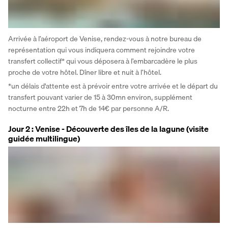
Arrivée à l’aéroport de Venise, rendez-vous à notre bureau de 
représentation qui vous indiquera comment rejoindre votre 
transfert collectif* qui vous déposera à l’embarcadère le plus 
proche de votre hôtel. Dîner libre et nuit à l’hôtel. 
*un délais d'attente est à prévoir entre votre arrivée et le départ du 
transfert pouvant varier de 15 à 30mn environ, supplément 
nocturne entre 22h et 7h de 14€ par personne A/R.
Jour 2 : Venise - Découverte des îles de la lagune (visite
guidée multilingue)