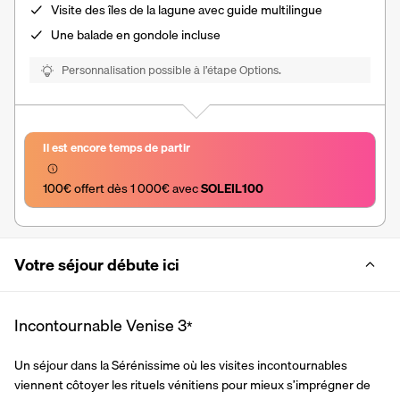
Visite des îles de la lagune avec guide multilingue
Une
balade en gondole
incluse
Personnalisation possible à l’étape Options.
Il est encore temps de partir
100€ offert dès 1 000€ avec 
SOLEIL100
Votre séjour débute ici
Incontournable Venise
3
*
Un séjour dans la Sérénissime où les visites incontournables 
viennent côtoyer les rituels vénitiens pour mieux s’imprégner de 