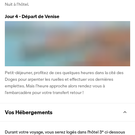
Nuit à l’hôtel.
Jour 4 - Départ de Venise
Petit-déjeuner, profitez de ces quelques heures dans la cité des 
Doges pour arpenter les ruelles et effectuer vos dernières 
emplettes. Mais l’heure approche alors rendez-vous à 
l’embarcadère pour votre transfert retour !
Vos Hébergements
Durant votre voyage, vous serez logés dans l'hôtel 3* ci-dessous 