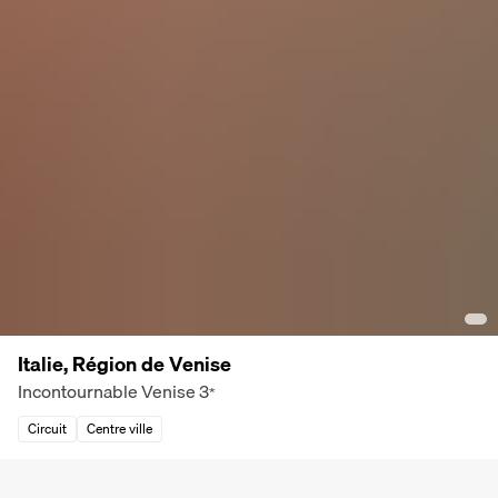
Italie, Région de Venise
Incontournable Venise
3
*
Circuit
Centre ville