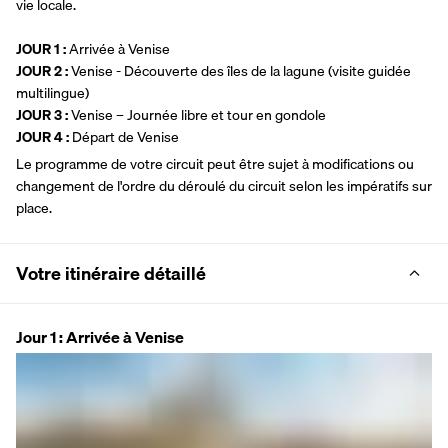
vie locale.
JOUR 1 :
 Arrivée à Venise 
JOUR 2 :
 Venise - Découverte des îles de la lagune (visite guidée 
multilingue)
JOUR 3 :
 Venise – Journée libre et tour en gondole
JOUR 4 :
 Départ de Venise
Le programme de votre circuit peut être sujet à modifications ou 
changement de l'ordre du déroulé du circuit selon les impératifs sur 
place.
Votre itinéraire détaillé
Jour 1 : Arrivée à Venise