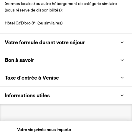
(normes locales) ou autre hébergement de catégorie similaire 
(sous réserve de disponibilités) :
Hôtel Ca'D'oro 3*  (ou similaires)
Votre formule durant votre séjour
Bon à savoir
Taxe d'entrée à Venise
Informations utiles
Votre vie privée nous importe
Transavia Holidays