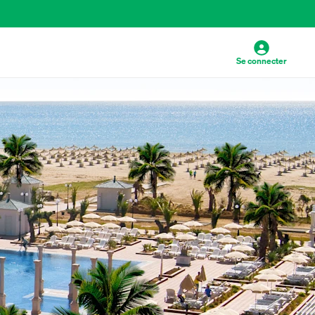
Se connecter