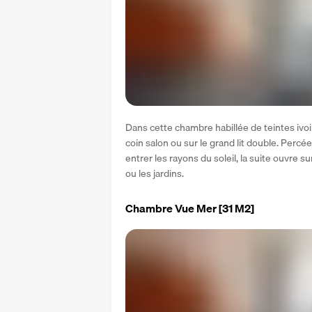
Dans cette chambre habillée de teintes ivoir
coin salon ou sur le grand lit double. Percé
entrer les rayons du soleil, la suite ouvre s
ou les jardins.
Chambre Vue Mer
[31 M2]