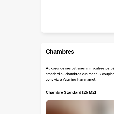
Chambres
Au cœur de ses bâtisses immaculées percée
standard ou chambres vue mer aux couples
convivial à Yasmine Hammamet.
Chambre Standard
[25 M2]