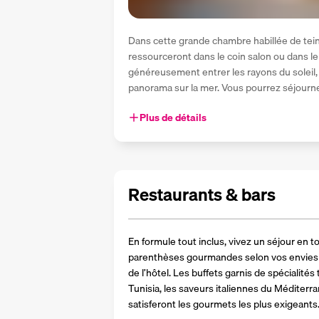
Dans cette grande chambre habillée de teinte
ressourceront dans le coin salon ou dans le 
généreusement entrer les rayons du soleil, l
panorama sur la mer. Vous pourrez séjourn
Plus de détails
Restaurants & bars
En formule tout inclus, vivez un séjour en to
parenthèses gourmandes selon vos envies da
de l’hôtel. Les buffets garnis de spécialités
Tunisia, les saveurs italiennes du Méditerra
satisferont les gourmets les plus exigeants