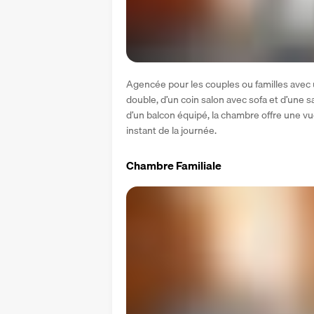
Agencée pour les couples ou familles avec u
double, d’un coin salon avec sofa et d’une s
d’un balcon équipé, la chambre offre une vu
instant de la journée.
Chambre Familiale