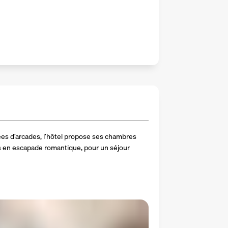
s d’arcades, l’hôtel propose ses chambres 
 en escapade romantique, pour un séjour 