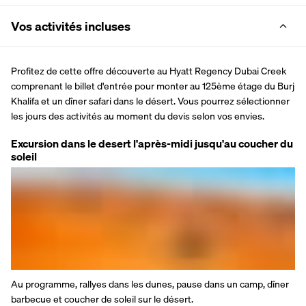
Vos activités incluses
Profitez de cette offre découverte au Hyatt Regency Dubai Creek 
comprenant le billet d'entrée pour monter au 125ème étage du Burj 
Khalifa et un dîner safari dans le désert. Vous pourrez sélectionner 
les jours des activités au moment du devis selon vos envies.
Excursion dans le desert l'après-midi jusqu'au coucher du
soleil
Au programme, rallyes dans les dunes, pause dans un camp, dîner 
barbecue et coucher de soleil sur le désert.