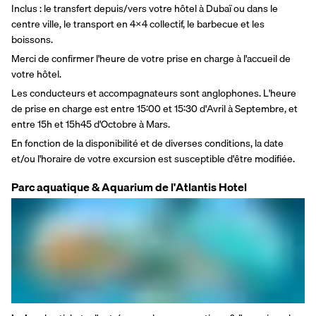
Inclus : le transfert depuis/vers votre hôtel à Dubaï ou dans le 
centre ville, le transport en 4x4 collectif, le barbecue et les 
boissons.
Merci de confirmer l'heure de votre prise en charge à l'accueil de 
votre hôtel.
Les conducteurs et accompagnateurs sont anglophones. L'heure 
de prise en charge est entre 15:00 et 15:30 d'Avril à Septembre, et 
entre 15h et 15h45 d'Octobre à Mars.
En fonction de la disponibilité et de diverses conditions, la date 
et/ou l'horaire de votre excursion est susceptible d'être modifiée.
Parc aquatique & Aquarium de l'Atlantis Hotel