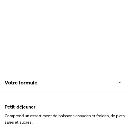
Votre formule
Petit-déjeuner
Comprend un assortiment de boissons chaudes et froides, de plats 
salés et sucrés.