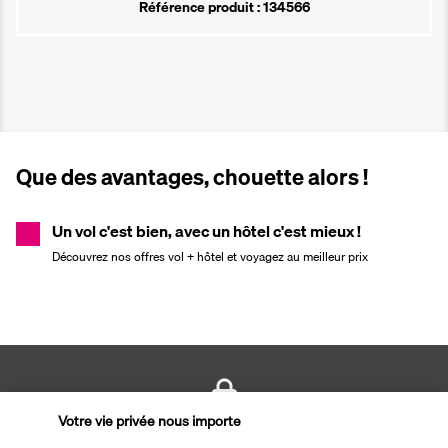
Référence produit : 134566
Que des avantages, chouette alors !
Un vol c'est bien, avec un hôtel c'est mieux !
Découvrez nos offres vol + hôtel et voyagez au meilleur prix
Votre vie privée nous importe
PAIEMENT SÉCURISÉ