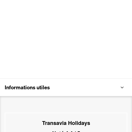
Informations utiles
Transavia Holidays