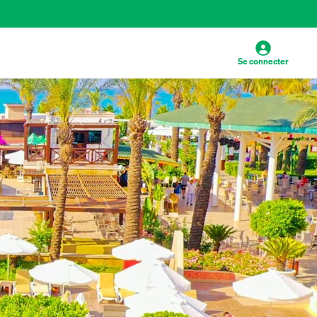
Se connecter