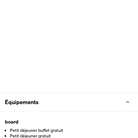
Équipements
board
Petit déjeuner buffet gratuit
Petit déjeuner gratuit