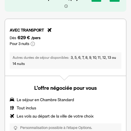
AVEC TRANSPORT
629 €
Dès
/pers
Pour 3 nuits
Autres durées de séjour disponibles
3, 5, 6, 7, 8, 9, 10, 11, 12, 13 ou
14 nuits
L’offre négociée pour vous
Le séjour en Chambre Standard
Tout inclus
Les vols au départ de la ville de votre choix
Personnalisation possible à l’étape Options.