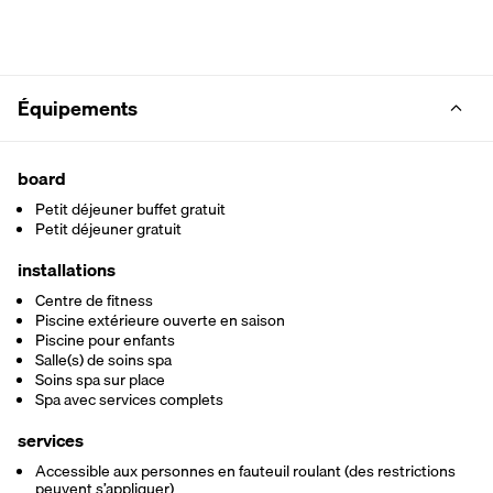
Équipements
board
Petit déjeuner buffet gratuit
Petit déjeuner gratuit
installations
Centre de fitness
Piscine extérieure ouverte en saison
Piscine pour enfants
Salle(s) de soins spa
Soins spa sur place
Spa avec services complets
services
Accessible aux personnes en fauteuil roulant (des restrictions
peuvent s’appliquer)