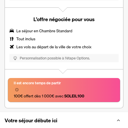
L’offre négociée pour vous
Le séjour en Chambre Standard
Tout inclus
Les vols au départ de la ville de votre choix
Personnalisation possible à l’étape Options.
Il est encore temps de partir
100€ offert dès 1 000€ avec 
SOLEIL100
Votre séjour débute ici