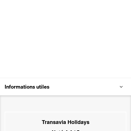
Informations utiles
Transavia Holidays