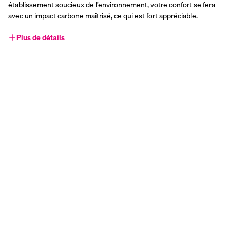
établissement soucieux de l’environnement, votre confort se fera 
avec un impact carbone maîtrisé, ce qui est fort appréciable.
Plus de détails