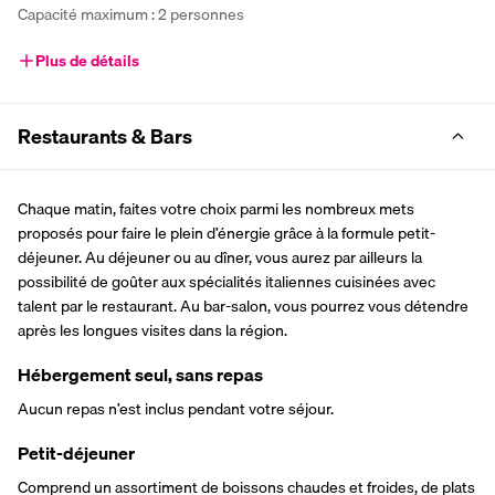
Capacité maximum : 2 personnes
Plus de détails
Restaurants & Bars
Chaque matin, faites votre choix parmi les nombreux mets 
proposés pour faire le plein d’énergie grâce à la formule petit-
déjeuner. Au déjeuner ou au dîner, vous aurez par ailleurs la 
possibilité de goûter aux spécialités italiennes cuisinées avec 
talent par le restaurant. Au bar-salon, vous pourrez vous détendre 
après les longues visites dans la région.
Hébergement seul, sans repas
Aucun repas n’est inclus pendant votre séjour.
Petit-déjeuner
Comprend un assortiment de boissons chaudes et froides, de plats 