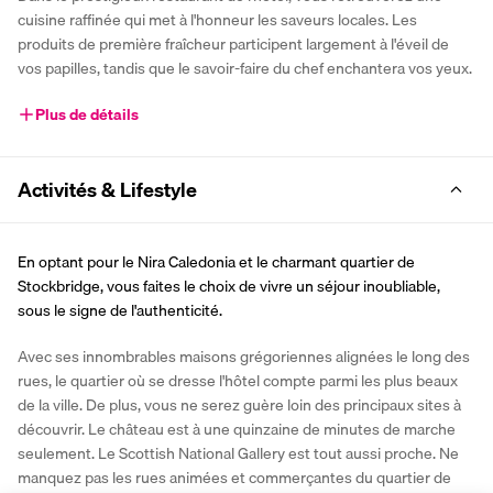
cuisine raffinée qui met à l'honneur les saveurs locales. Les 
produits de première fraîcheur participent largement à l'éveil de 
vos papilles, tandis que le savoir-faire du chef enchantera vos yeux. 
Plus de détails
Activités & Lifestyle
En optant pour le Nira Caledonia et le charmant quartier de 
Stockbridge, vous faites le choix de vivre un séjour inoubliable, 
sous le signe de l'authenticité.
Avec ses innombrables maisons grégoriennes alignées le long des 
rues, le quartier où se dresse l'hôtel compte parmi les plus beaux 
de la ville. De plus, vous ne serez guère loin des principaux sites à 
découvrir. Le château est à une quinzaine de minutes de marche 
seulement. Le Scottish National Gallery est tout aussi proche. Ne 
manquez pas les rues animées et commerçantes du quartier de 