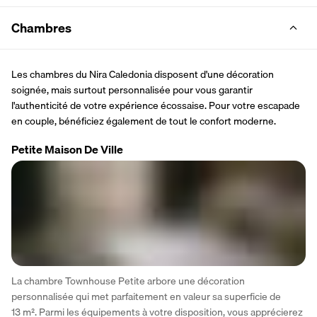
Chambres
Les chambres du Nira Caledonia disposent d'une décoration 
soignée, mais surtout personnalisée pour vous garantir 
l'authenticité de votre expérience écossaise. Pour votre escapade 
en couple, bénéficiez également de tout le confort moderne.
Petite Maison De Ville
La chambre Townhouse Petite arbore une décoration 
personnalisée qui met parfaitement en valeur sa superficie de 
13 m². Parmi les équipements à votre disposition, vous apprécierez 