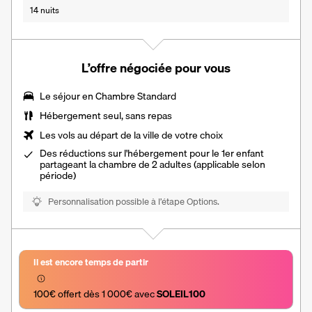
14 nuits
L’offre négociée pour vous
Le séjour en Chambre Standard
Hébergement seul, sans repas
Les vols au départ de la ville de votre choix
Des réductions sur l'hébergement pour le 1er enfant
partageant la chambre de 2 adultes (applicable selon
période)
Personnalisation possible à l’étape Options.
Il est encore temps de partir
100€ offert dès 1 000€ avec 
SOLEIL100