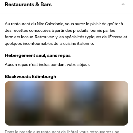
Restaurants & Bars
Au restaurant du Nira Caledonia, vous aurez le plaisir de goûter à 
des recettes concoctées à partir des produits fournis par les 
fermiers locaux. Retrouvez-y les spécialités typiques de l'Écosse et 
quelques incontournables de la cuisine italienne. 
Hébergement seul, sans repas
Aucun repas n’est inclus pendant votre séjour.
Blackwoods Edimburgh
Dans le prestigieux restaurant de l'hôtel, vous retrouverez une 