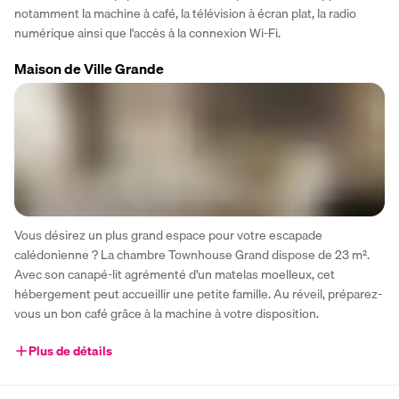
notamment la machine à café, la télévision à écran plat, la radio 
numérique ainsi que l'accès à la connexion Wi-Fi.
Maison de Ville Grande
Vous désirez un plus grand espace pour votre escapade 
calédonienne ? La chambre Townhouse Grand dispose de 23 m². 
Avec son canapé-lit agrémenté d'un matelas moelleux, cet 
hébergement peut accueillir une petite famille. Au réveil, préparez-
vous un bon café grâce à la machine à votre disposition. 
Plus de détails