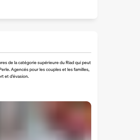
es de la catégorie supérieure du Riad qui peut 
le. Agencés pour les couples et les familles, 
t et d’évasion.