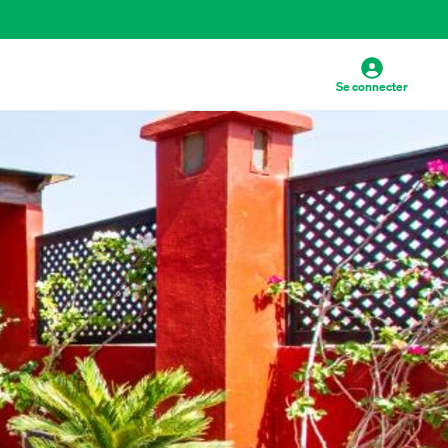
Se connecter