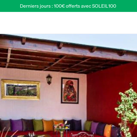
Derniers jours : 100€ offerts avec SOLEIL100 