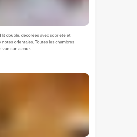
lit double, décorées avec sobriété et 
 notes orientales. Toutes les chambres 
 vue sur la cour.