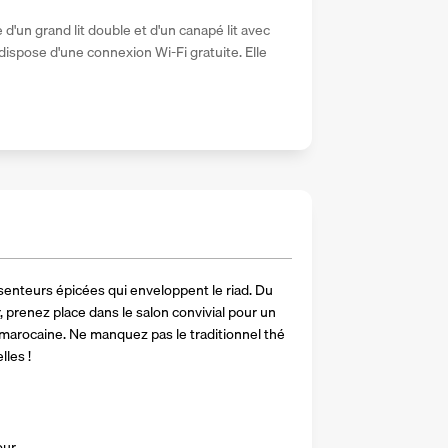
'un grand lit double et d'un canapé lit avec 
ispose d'une connexion Wi-Fi gratuite. Elle 
senteurs épicées qui enveloppent le riad. Du 
, prenez place dans le salon convivial pour un 
 marocaine. Ne manquez pas le traditionnel thé 
les !
ur.