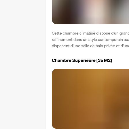
Cette chambre climatisé dispose d'un grand 
raffinement dans un style contemporain aux
disposent d'une salle de bain privée et d'une
Chambre Supérieure
[35 M2]