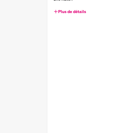
Plus de détails