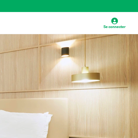
Se connecter