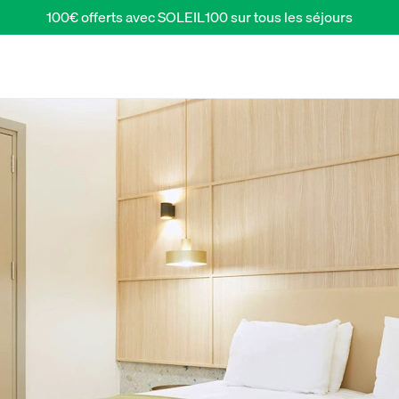
100€ offerts avec SOLEIL100 sur tous les séjours