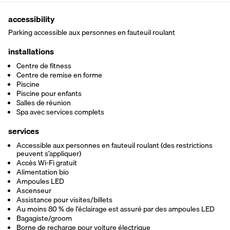
accessibility
Parking accessible aux personnes en fauteuil roulant
installations
Centre de fitness
Centre de remise en forme
Piscine
Piscine pour enfants
Salles de réunion
Spa avec services complets
services
Accessible aux personnes en fauteuil roulant (des restrictions
peuvent s’appliquer)
Accès Wi-Fi gratuit
Alimentation bio
Ampoules LED
Ascenseur
Assistance pour visites/billets
Au moins 80 % de l’éclairage est assuré par des ampoules LED
Bagagiste/groom
Borne de recharge pour voiture électrique