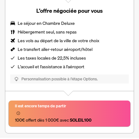
L’offre négociée pour vous
Le séjour en
Chambre Deluxe
Hébergement seul, sans repas
Les vols au départ de la ville de votre choix
Le
transfert aller-retour aéroport/hôtel
Les
taxes locales de 22,5%
incluses
L'accueil et l'assistance à l'aéroport
Personnalisation possible à l’étape Options.
Il est encore temps de partir
100€ offert dès 1 000€ avec 
SOLEIL100