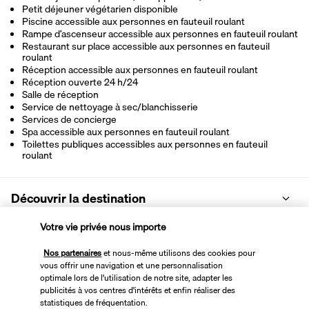
Petit déjeuner végétarien disponible
Piscine accessible aux personnes en fauteuil roulant
Rampe d’ascenseur accessible aux personnes en fauteuil roulant
Restaurant sur place accessible aux personnes en fauteuil
roulant
Réception accessible aux personnes en fauteuil roulant
Réception ouverte 24 h/24
Salle de réception
Service de nettoyage à sec/blanchisserie
Services de concierge
Spa accessible aux personnes en fauteuil roulant
Toilettes publiques accessibles aux personnes en fauteuil
roulant
Découvrir la destination
Votre vie privée nous importe
Informations utiles
Nos partenaires
et nous-même utilisons des cookies pour
vous offrir une navigation et une personnalisation
optimale lors de l'utilisation de notre site, adapter les
publicités à vos centres d'intérêts et enfin réaliser des
statistiques de fréquentation.