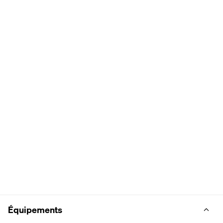
Équipements