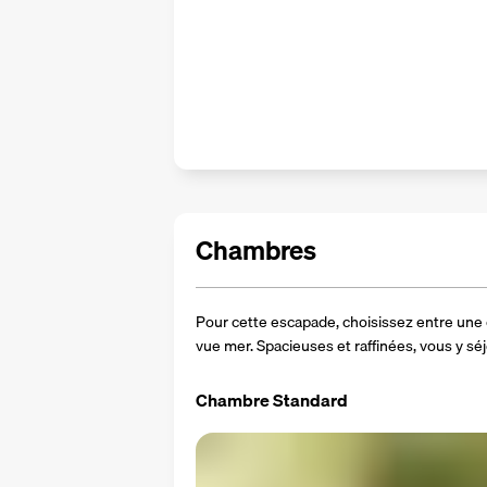
Chambres
Pour cette escapade, choisissez entre une
vue mer. Spacieuses et raffinées, vous y sé
Chambre Standard