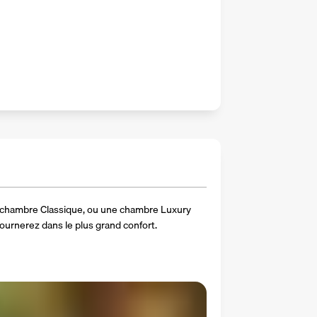
 chambre Classique, ou une chambre Luxury 
journerez dans le plus grand confort.