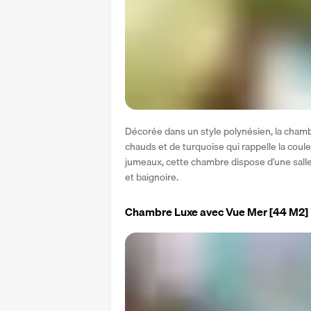
Décorée dans un style polynésien, la cham
chauds et de turquoise qui rappelle la couleur
jumeaux, cette chambre dispose d’une salle 
et baignoire.
Chambre Luxe avec Vue Mer
[44 M2]