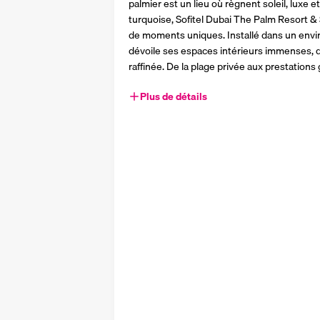
palmier est un lieu où règnent soleil, luxe et
turquoise, Sofitel Dubai The Palm Resort & 
de moments uniques. Installé dans un envi
dévoile ses espaces intérieurs immenses, 
raffinée. De la plage privée aux prestations
Plus de détails