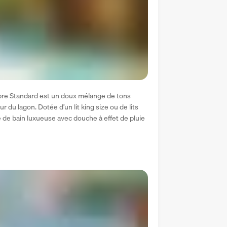
bre Standard est un doux mélange de tons 
 du lagon. Dotée d’un lit king size ou de lits 
de bain luxueuse avec douche à effet de pluie 