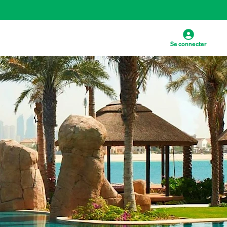
Se connecter