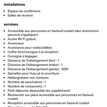
installations
Espace de conférence
Salles de réunion
services
Accessible aux personnes en fauteuil roulant (des restrictions
peuvent s’appliquer)
Accès Wi-Fi gratuit
Ascenseur
Assistance pour visites/billets
Coffre-fort/consigne à la réception
Consigne à bagages
Distance de l’hébergement (km) - 1
Distance de l’hébergement (miles) - 1
Distance de l’hébergement (pieds) - 3281
Gamelles pour l’eau et la nourriture
Hébergement non-fumeurs
Nombre de bars/salons : 1
Nombre de restaurants : 1
Petit déjeuner disponible (en supplément)
Restaurant sur place accessible aux personnes en fauteuil
roulant
Réception accessible aux personnes en fauteuil roulant