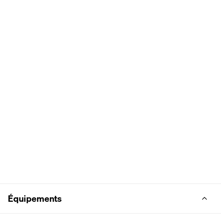
Équipements