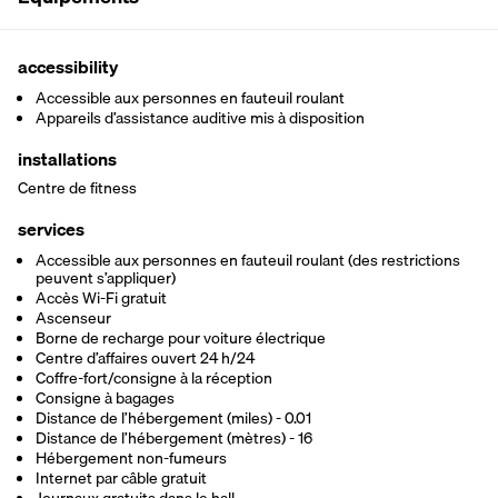
accessibility
Accessible aux personnes en fauteuil roulant
Appareils d’assistance auditive mis à disposition
installations
Centre de fitness
services
Accessible aux personnes en fauteuil roulant (des restrictions
peuvent s’appliquer)
Accès Wi-Fi gratuit
Ascenseur
Borne de recharge pour voiture électrique
Centre d’affaires ouvert 24 h/24
Coffre-fort/consigne à la réception
Consigne à bagages
Distance de l’hébergement (miles) - 0.01
Distance de l’hébergement (mètres) - 16
Hébergement non-fumeurs
Internet par câble gratuit