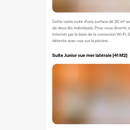
Cette vaste suite d'une surface de 30 m² es
de deux lits individuels. Pour vous divertir,
Internet par le biais de la connexion Wi-Fi
détente avec vue sur la piscine.
Suite Junior vue mer latérale
[41 M2]