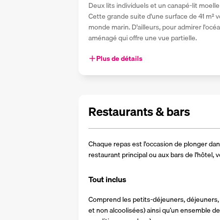
Deux lits individuels et un canapé-lit moel
Cette grande suite d'une surface de 41 m² v
monde marin. D'ailleurs, pour admirer l'océ
aménagé qui offre une vue partielle. 
Plus de détails
Restaurants & bars
Chaque repas est l'occasion de plonger dans
restaurant principal ou aux bars de l'hôtel,
Tout inclus
Comprend les petits-déjeuners, déjeuners, 
et non alcoolisées) ainsi qu’un ensemble de 