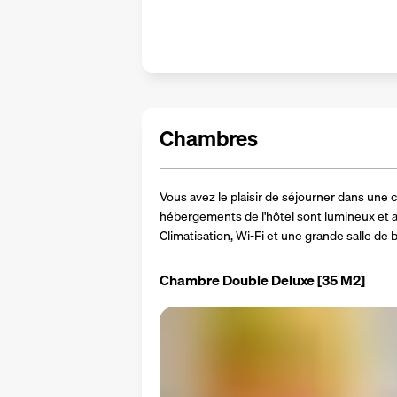
Chambres
Vous avez le plaisir de séjourner dans une 
hébergements de l'hôtel sont lumineux et a
Climatisation, Wi-Fi et une grande salle de b
Chambre Double Deluxe
[35 M2]