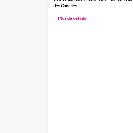
des Canaries.
Plus de détails