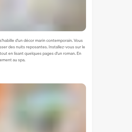
s'habille d'un décor marin contemporain. Vous 
sser des nuits reposantes. Installez-vous sur le 
tout en lisant quelques pages d'un roman. En 
rement au spa.