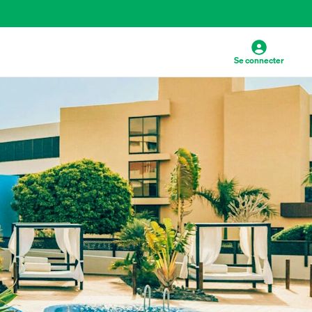
Se connecter