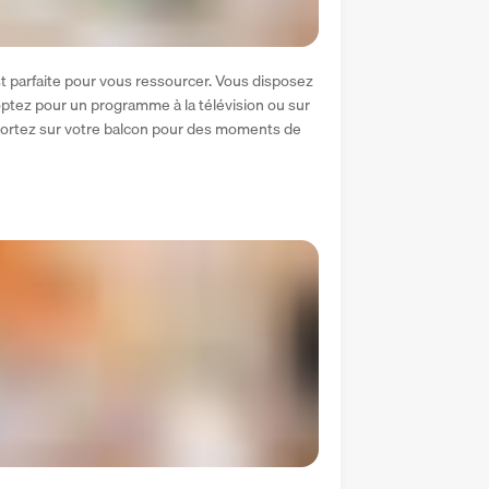
t parfaite pour vous ressourcer. Vous disposez 
 optez pour un programme à la télévision ou sur 
. Sortez sur votre balcon pour des moments de 