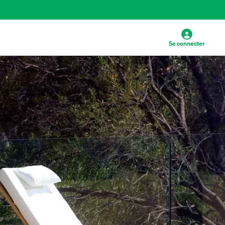
Se connecter