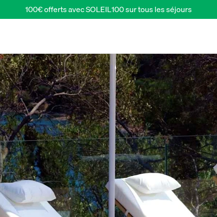
100€ offerts avec SOLEIL100 sur tous les séjours